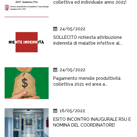
collettiva ed individuale anno 2021!
24/05/2022
SOLLECITO richiesta attribuzione
indennità di malattie infettive al...
24/05/2022
Pagamento mensile produttività
collettiva 2021 ed area a...
16/05/2022
ESITO INCONTRO INAUGURALE RSU E
NOMINA DEL COORDINATORE!