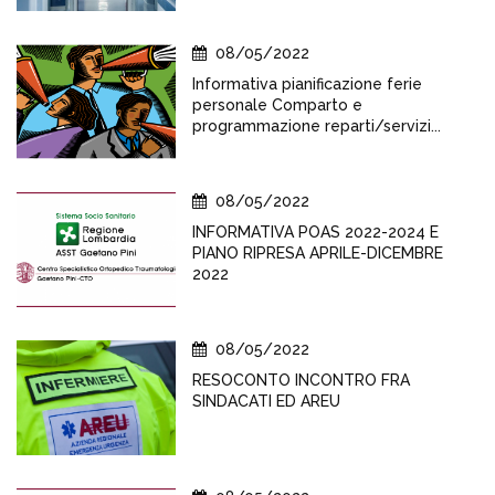
08/05/2022
Informativa pianificazione ferie
personale Comparto e
programmazione reparti/servizi...
08/05/2022
INFORMATIVA POAS 2022-2024 E
PIANO RIPRESA APRILE-DICEMBRE
2022
08/05/2022
RESOCONTO INCONTRO FRA
SINDACATI ED AREU