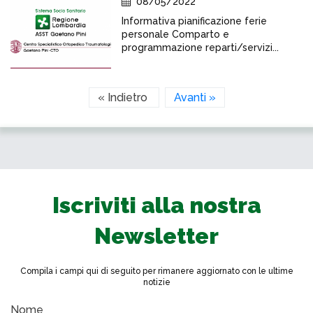
08/05/2022
Informativa pianificazione ferie
personale Comparto e
programmazione reparti/servizi...
« Indietro
Avanti »
Iscriviti alla nostra
Newsletter
Compila i campi qui di seguito per rimanere aggiornato con le ultime
notizie
Nome