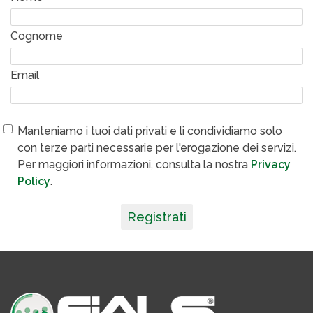
Cognome
Email
Manteniamo i tuoi dati privati e li condividiamo solo
con terze parti necessarie per l'erogazione dei servizi.
Per maggiori informazioni, consulta la nostra
Privacy
Policy
.
Registrati