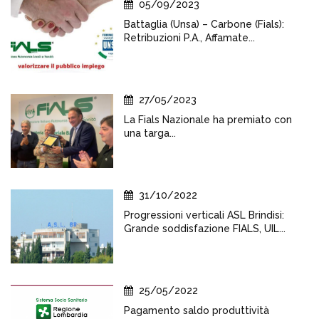
05/09/2023
Battaglia (Unsa) – Carbone (Fials):
Retribuzioni P.A., Affamate...
27/05/2023
La Fials Nazionale ha premiato con
una targa...
31/10/2022
Progressioni verticali ASL Brindisi:
Grande soddisfazione FIALS, UIL...
25/05/2022
Pagamento saldo produttività