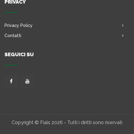
PRIVACY
Privacy Policy
Contatti
SEGUICI SU
Copyright © Fials 2026 - Tutti i diritti sono riservati