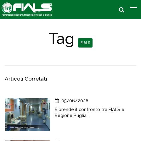
Tag
FIALS
Articoli Correlati
05/06/2026
Riprende il confronto tra FIALS e
Regione Puglia:...