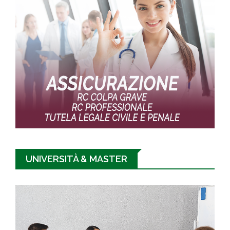
UNIVERSITÀ & MASTER