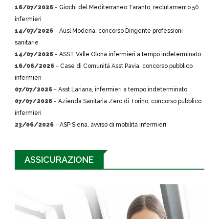
16/07/2026
-
Giochi del Mediterraneo Taranto, reclutamento 50
infermieri
14/07/2026
-
Ausl Modena, concorso Dirigente professioni
sanitarie
14/07/2026
-
ASST Valle Olona infermieri a tempo indeterminato
16/06/2026
-
Case di Comunità Asst Pavia, concorso pubblico
infermieri
07/07/2026
-
Asst Lariana, infermieri a tempo indeterminato
07/07/2026
-
Azienda Sanitaria Zero di Torino, concorso pubblico
infermieri
23/06/2026
-
ASP Siena, avviso di mobilità infermieri
ASSICURAZIONE