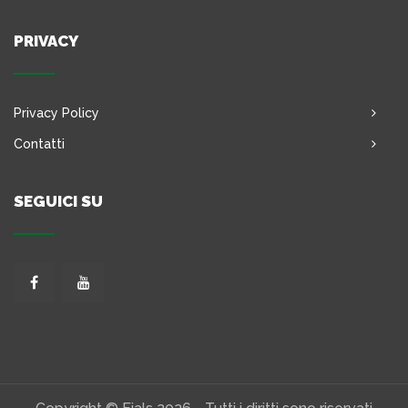
PRIVACY
Privacy Policy
Contatti
SEGUICI SU