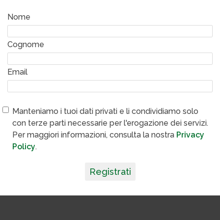
Nome
Cognome
Email
Manteniamo i tuoi dati privati e li condividiamo solo
con terze parti necessarie per l'erogazione dei servizi.
Per maggiori informazioni, consulta la nostra
Privacy
Policy
.
Registrati