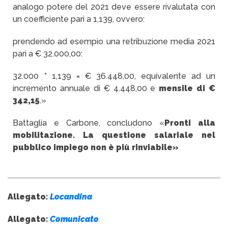
analogo potere del 2021 deve essere rivalutata con
un coefficiente pari a 1,139, ovvero:
prendendo ad esempio una retribuzione media 2021
pari a € 32.000,00:
32.000 * 1,139 = € 36.448,00, equivalente ad un
incremento annuale di € 4.448,00 e
mensile di €
342,15
.»
Battaglia e Carbone, concludono «
Pronti alla
mobilitazione. La questione salariale nel
pubblico impiego non è più rinviabile»
Allegato:
Locandina
Allegato:
Comunicato