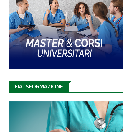
FIALSFORMAZIONE