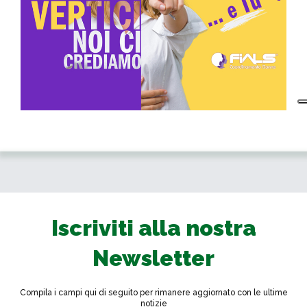
Iscriviti alla nostra
Newsletter
Compila i campi qui di seguito per rimanere aggiornato con le ultime
notizie