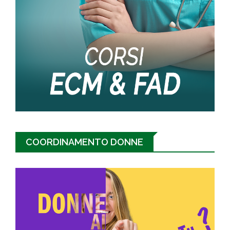
COORDINAMENTO DONNE