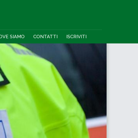
OVE SIAMO
CONTATTI
ISCRIVITI