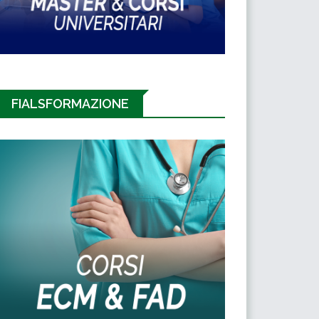
FIALSFORMAZIONE