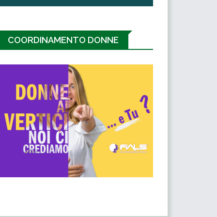
COORDINAMENTO DONNE