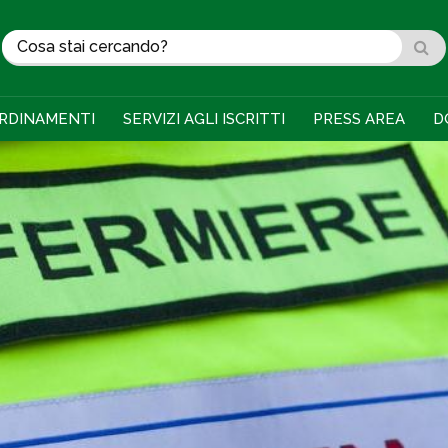
RDINAMENTI
SERVIZI AGLI ISCRITTI
PRESS AREA
D