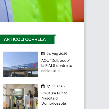
ARTICOLI CORRELATI
04 Aug 2026
AOU "Dulbecco",
la FIALS contro le
richieste di...
17 Jul 2026
Chiusura Punto
Nascita di
Domodossola