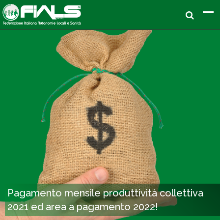
Pagamento mensile produttività collettiva
2021 ed area a pagamento 2022!