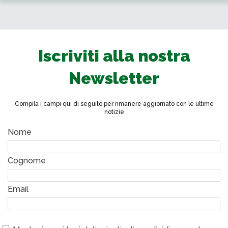
Iscriviti alla nostra
Newsletter
Compila i campi qui di seguito per rimanere aggiornato con le ultime
notizie
Nome
Cognome
Email