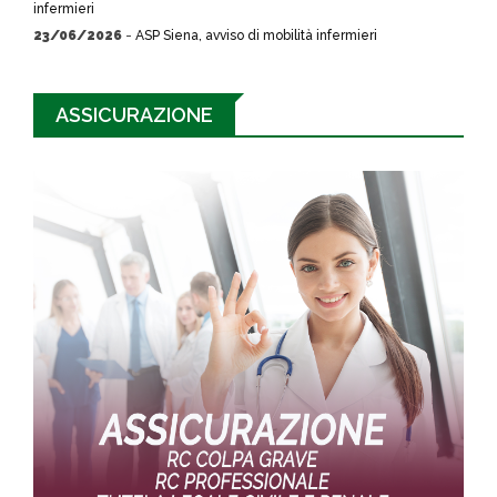
infermieri
23/06/2026
-
ASP Siena, avviso di mobilità infermieri
ASSICURAZIONE