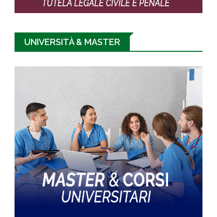
UNIVERSITÀ & MASTER