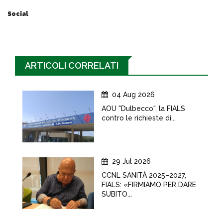
Social
ARTICOLI CORRELATI
04 Aug 2026
AOU "Dulbecco", la FIALS
contro le richieste di...
29 Jul 2026
CCNL SANITÀ 2025–2027,
FIALS: «FIRMIAMO PER DARE
SUBITO...