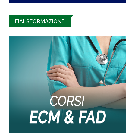
FIALSFORMAZIONE