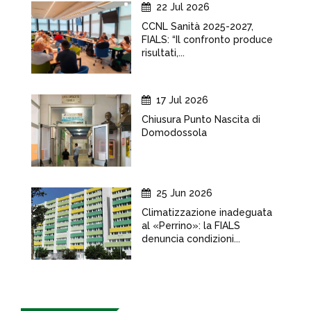
22 Jul 2026
CCNL Sanità 2025-2027,
FIALS: “Il confronto produce
risultati,...
17 Jul 2026
Chiusura Punto Nascita di
Domodossola
25 Jun 2026
Climatizzazione inadeguata
al «Perrino»: la FIALS
denuncia condizioni...