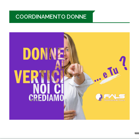
COORDINAMENTO DONNE