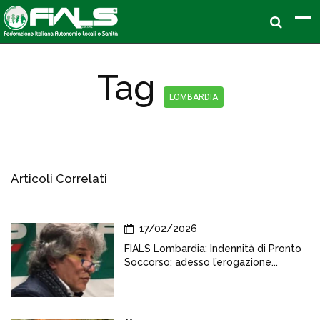
Tag
LOMBARDIA
Articoli Correlati
17/02/2026
FIALS Lombardia: Indennità di Pronto
Soccorso: adesso l’erogazione...