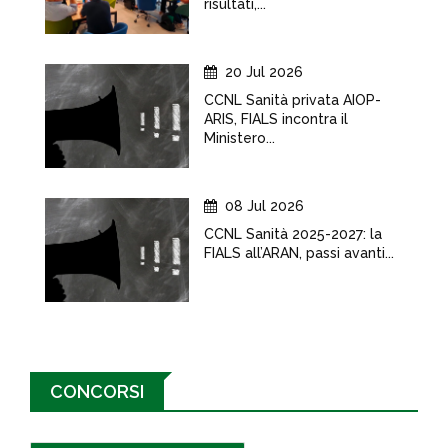
risultati,...
20 Jul 2026
CCNL Sanità privata AIOP-
ARIS, FIALS incontra il
Ministero...
08 Jul 2026
CCNL Sanità 2025-2027: la
FIALS all’ARAN, passi avanti...
CONCORSI