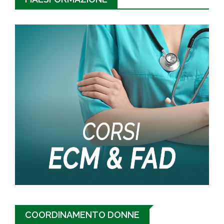
COORDINAMENTO DONNE