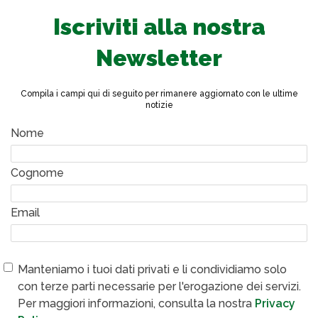
Iscriviti alla nostra
Newsletter
Compila i campi qui di seguito per rimanere aggiornato con le ultime
notizie
Nome
Cognome
Email
Manteniamo i tuoi dati privati e li condividiamo solo
con terze parti necessarie per l'erogazione dei servizi.
Per maggiori informazioni, consulta la nostra
Privacy