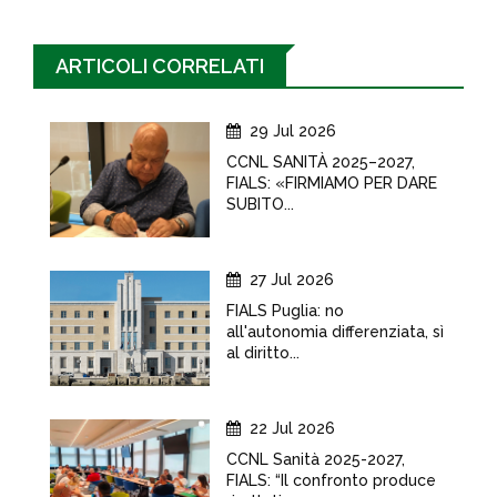
ARTICOLI CORRELATI
29 Jul 2026
CCNL SANITÀ 2025–2027,
FIALS: «FIRMIAMO PER DARE
SUBITO...
27 Jul 2026
FIALS Puglia: no
all'autonomia differenziata, sì
al diritto...
22 Jul 2026
CCNL Sanità 2025-2027,
FIALS: “Il confronto produce