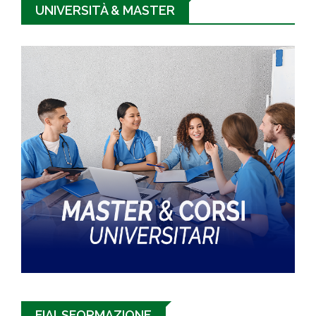
UNIVERSITÀ & MASTER
FIALSFORMAZIONE