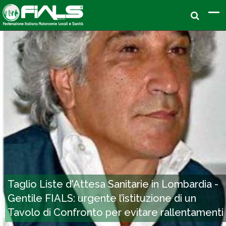
Taglio Liste d'Attesa Sanitarie in Lombardia -
Gentile FIALS: urgente l’istituzione di un
Tavolo di Confronto per evitare rallentamenti