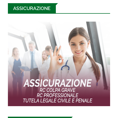
ASSICURAZIONE