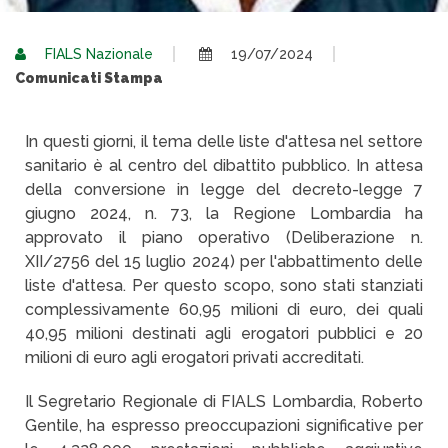
FIALS Nazionale
19/07/2024
Comunicati Stampa
In questi giorni, il tema delle liste d'attesa nel settore
sanitario è al centro del dibattito pubblico. In attesa
della conversione in legge del decreto-legge 7
giugno 2024, n. 73, la Regione Lombardia ha
approvato il piano operativo (Deliberazione n.
XII/2756 del 15 luglio 2024) per l'abbattimento delle
liste d'attesa. Per questo scopo, sono stati stanziati
complessivamente 60,95 milioni di euro, dei quali
40,95 milioni destinati agli erogatori pubblici e 20
milioni di euro agli erogatori privati accreditati.
Il Segretario Regionale di FIALS Lombardia, Roberto
Gentile, ha espresso preoccupazioni significative per