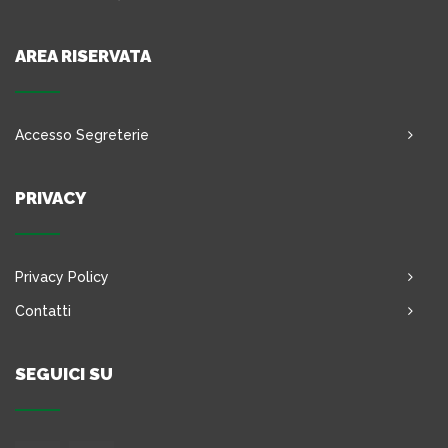
AREA RISERVATA
Accesso Segreterie
PRIVACY
Privacy Policy
Contatti
SEGUICI SU