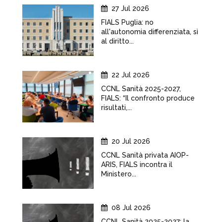
27 Jul 2026
FIALS Puglia: no
all'autonomia differenziata, sì
al diritto...
22 Jul 2026
CCNL Sanità 2025-2027,
FIALS: “Il confronto produce
risultati,...
20 Jul 2026
CCNL Sanità privata AIOP-
ARIS, FIALS incontra il
Ministero...
08 Jul 2026
CCNL Sanità 2025-2027: la