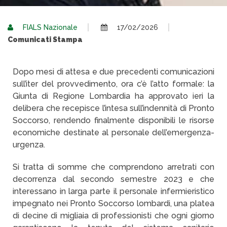
FIALS Nazionale
17/02/2026
Comunicati Stampa
Dopo mesi di attesa e due precedenti comunicazioni
sull’iter del provvedimento, ora c’è l’atto formale: la
Giunta di Regione Lombardia ha approvato ieri la
delibera che recepisce l’intesa sull’indennità di Pronto
Soccorso, rendendo finalmente disponibili le risorse
economiche destinate al personale dell’emergenza-
urgenza.
Si tratta di somme che comprendono arretrati con
decorrenza dal secondo semestre 2023 e che
interessano in larga parte il personale infermieristico
impegnato nei Pronto Soccorso lombardi, una platea
di decine di migliaia di professionisti che ogni giorno