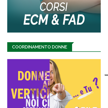
COORDINAMENTO DONNE