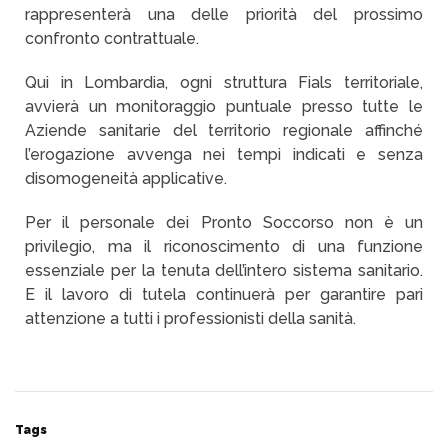
rappresenterà una delle priorità del prossimo
confronto contrattuale.
Qui in Lombardia, ogni struttura Fials territoriale,
avvierà un monitoraggio puntuale presso tutte le
Aziende sanitarie del territorio regionale affinché
l’erogazione avvenga nei tempi indicati e senza
disomogeneità applicative.
Per il personale dei Pronto Soccorso non è un
privilegio, ma il riconoscimento di una funzione
essenziale per la tenuta dell’intero sistema sanitario.
E il lavoro di tutela continuerà per garantire pari
attenzione a tutti i professionisti della sanità.
Tags