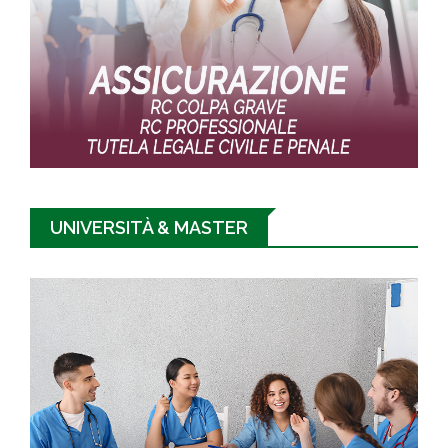
UNIVERSITÀ & MASTER