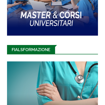
FIALSFORMAZIONE