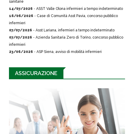
sanitarie
14/07/2026
-
ASST Valle Olona infermieri a tempo indeterminato
16/06/2026
-
Case di Comunità Asst Pavia, concorso pubblico
infermieri
07/07/2026
-
Asst Lariana, infermieri a tempo indeterminato
07/07/2026
-
Azienda Sanitaria Zero di Torino, concorso pubblico
infermieri
23/06/2026
-
ASP Siena, avviso di mobilità infermieri
ASSICURAZIONE