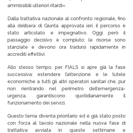
ammissibili ulteriori ritardi».
Dalla trattativa nazionale al confronto regionale, fino
alla delibera di Giunta approvata ieri, il percorso è
stato articolato e impegnativo. Oggi però il
passaggio decisivo è compiuto: le risorse sono
stanziate e devono ora tradursi rapidamente in
accrediti effettivi.
Allo stesso tempo, per FIALS si apre già la fase
successiva: estendere l’attenzione e le tutele
economiche a tutti gli altri operatori sanitari che, pur
non rientrando nel perimetro dell’emergenza-
urgenza, garantiscono quotidianamente il
funzionamento dei servizi.
Questo tema diventa prioritario ed è già stato posto
con forza al tavolo nazionale nella nuova fase di
trattativa avviata in queste settimane e