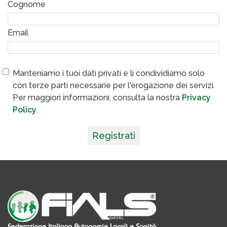
Cognome
Email
Manteniamo i tuoi dati privati e li condividiamo solo
con terze parti necessarie per l'erogazione dei servizi.
Per maggiori informazioni, consulta la nostra
Privacy
Policy
.
Registrati