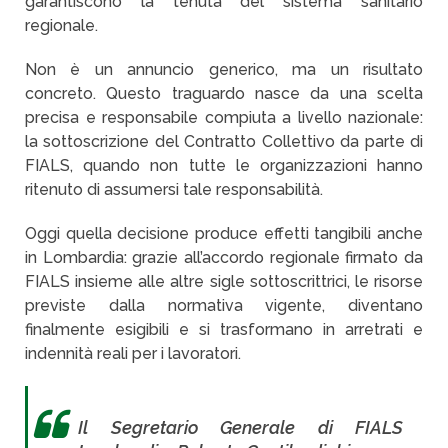
garantiscono la tenuta del sistema sanitario
regionale.
Non è un annuncio generico, ma un risultato
concreto. Questo traguardo nasce da una scelta
precisa e responsabile compiuta a livello nazionale:
la sottoscrizione del Contratto Collettivo da parte di
FIALS, quando non tutte le organizzazioni hanno
ritenuto di assumersi tale responsabilità.
Oggi quella decisione produce effetti tangibili anche
in Lombardia: grazie all’accordo regionale firmato da
FIALS insieme alle altre sigle sottoscrittrici, le risorse
previste dalla normativa vigente, diventano
finalmente esigibili e si trasformano in arretrati e
indennità reali per i lavoratori.
Il Segretario Generale di FIALS