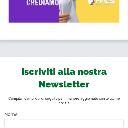
Iscriviti alla nostra
Newsletter
Compila i campi qui di seguito per rimanere aggiornato con le ultime
notizie
Nome