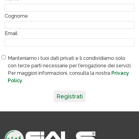
Cognome
Email
Manteniamo i tuoi dati privati e li condividiamo solo
con terze parti necessarie per l'erogazione dei servizi.
Per maggiori informazioni, consulta la nostra
Privacy
Policy
.
Registrati