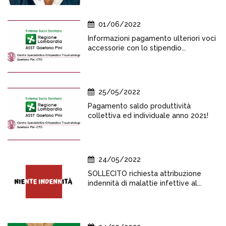
01/06/2022
Informazioni pagamento ulteriori voci
accessorie con lo stipendio...
25/05/2022
Pagamento saldo produttività
collettiva ed individuale anno 2021!
24/05/2022
SOLLECITO richiesta attribuzione
indennità di malattie infettive al...