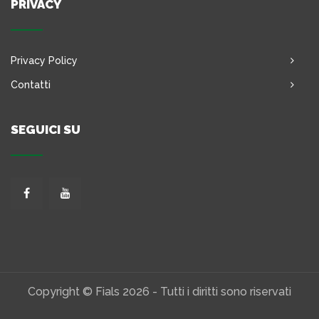
PRIVACY
Privacy Policy
Contatti
SEGUICI SU
Copyright © Fials 2026 - Tutti i diritti sono riservati