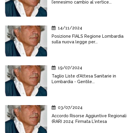
l’ennesimo cambio al vertice...
14/11/2024
Posizione FIALS Regione Lombardia
sulla nuova legge per...
19/07/2024
Taglio Liste d'Attesa Sanitarie in
Lombardia - Gentile...
03/07/2024
Accordo Risorse Aggiuntive Regionali
(RAR) 2024: Firmata L'intesa