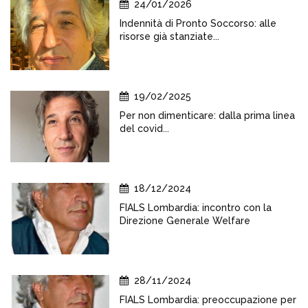
24/01/2026
Indennità di Pronto Soccorso: alle
risorse già stanziate...
19/02/2025
Per non dimenticare: dalla prima linea
del covid...
18/12/2024
FIALS Lombardia: incontro con la
Direzione Generale Welfare
28/11/2024
FIALS Lombardia: preoccupazione per