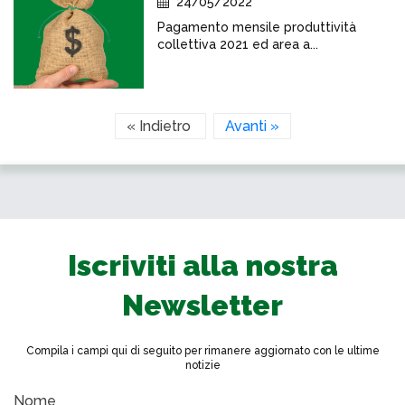
24/05/2022
Pagamento mensile produttività
collettiva 2021 ed area a...
« Indietro
Avanti »
Iscriviti alla nostra
Newsletter
Compila i campi qui di seguito per rimanere aggiornato con le ultime
notizie
Nome