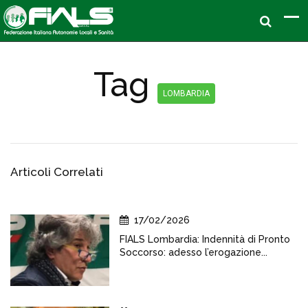
Tag
LOMBARDIA
Articoli Correlati
17/02/2026
FIALS Lombardia: Indennità di Pronto
Soccorso: adesso l’erogazione...