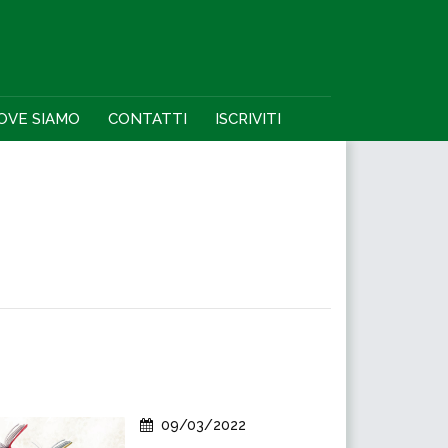
OVE SIAMO
CONTATTI
ISCRIVITI
09/03/2022