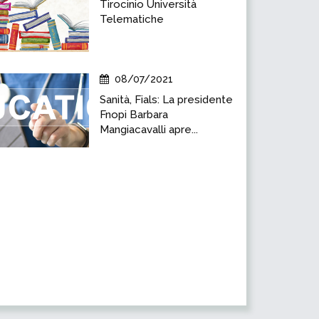
Tirocinio Università
Telematiche
08/07/2021
Sanità, Fials: La presidente
Fnopi Barbara
Mangiacavalli apre...