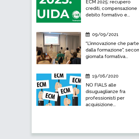
ECM 2025: recupero
crediti, compensazione
debito formativo e...
09/09/2021
“L'innovazione che parte
dalla formazione", seco
giornata formativa...
19/06/2020
NO FIALS alle
disuguaglianze fra
professionisti per
acquisizione...