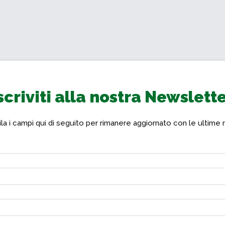
scriviti alla nostra Newslett
a i campi qui di seguito per rimanere aggiornato con le ultime 