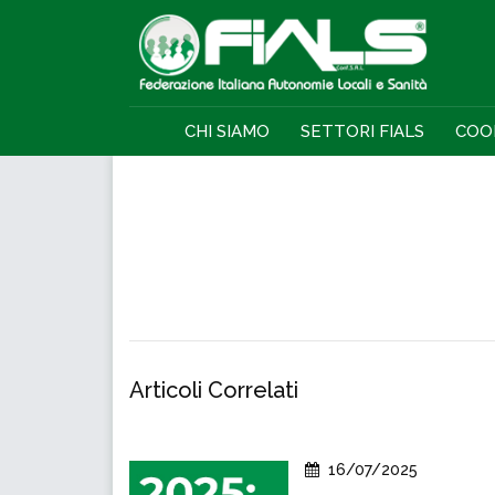
CHI SIAMO
SETTORI FIALS
COO
Articoli Correlati
16/07/2025