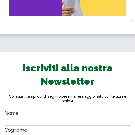
Iscriviti alla nostra
Newsletter
Compila i campi qui di seguito per rimanere aggiornato con le ultime
notizie
Nome
Cognome