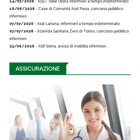
14/07/2026
-
ASST Valle Olona infermieri a tempo indeterminato
16/06/2026
-
Case di Comunità Asst Pavia, concorso pubblico
infermieri
07/07/2026
-
Asst Lariana, infermieri a tempo indeterminato
07/07/2026
-
Azienda Sanitaria Zero di Torino, concorso pubblico
infermieri
23/06/2026
-
ASP Siena, avviso di mobilità infermieri
ASSICURAZIONE