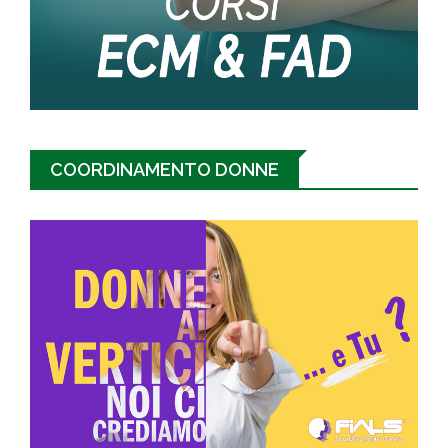
COORDINAMENTO DONNE