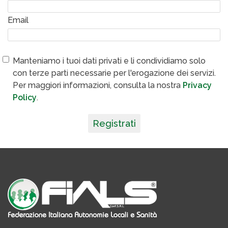
Email
Manteniamo i tuoi dati privati e li condividiamo solo
con terze parti necessarie per l'erogazione dei servizi.
Per maggiori informazioni, consulta la nostra
Privacy
Policy
.
Registrati