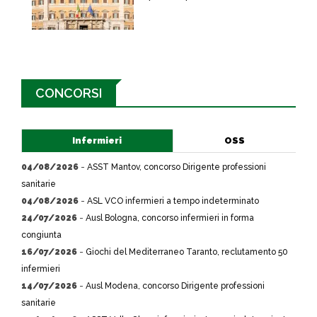
CONCORSI
Infermieri
OSS
04/08/2026
-
ASST Mantov, concorso Dirigente professioni
sanitarie
04/08/2026
-
ASL VCO infermieri a tempo indeterminato
24/07/2026
-
Ausl Bologna, concorso infermieri in forma
congiunta
16/07/2026
-
Giochi del Mediterraneo Taranto, reclutamento 50
infermieri
14/07/2026
-
Ausl Modena, concorso Dirigente professioni
sanitarie