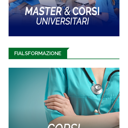
FIALSFORMAZIONE