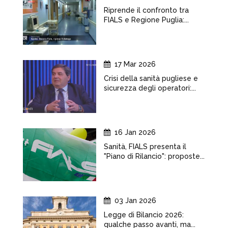
Riprende il confronto tra
FIALS e Regione Puglia:...
17 Mar 2026
Crisi della sanità pugliese e
sicurezza degli operatori:...
16 Jan 2026
Sanità, FIALS presenta il
"Piano di Rilancio": proposte...
03 Jan 2026
Legge di Bilancio 2026:
qualche passo avanti, ma...