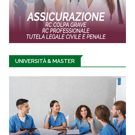
UNIVERSITÀ & MASTER