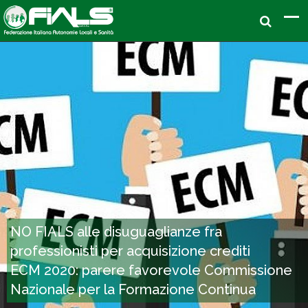
NO FIALS alle disuguaglianze fra
professionisti per acquisizione crediti
ECM 2020: parere favorevole Commissione
Nazionale per la Formazione Continua