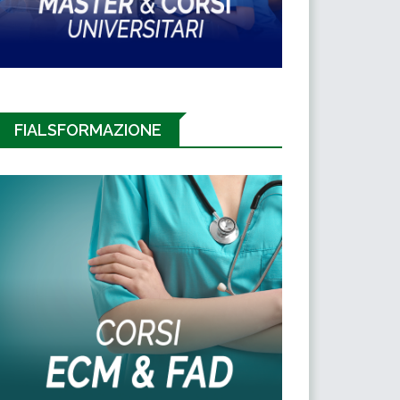
FIALSFORMAZIONE