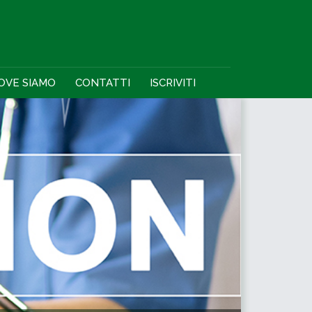
OVE SIAMO
CONTATTI
ISCRIVITI