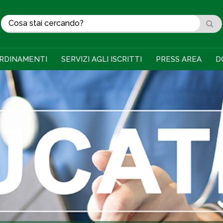
RDINAMENTI
SERVIZI AGLI ISCRITTI
PRESS AREA
D