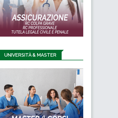
UNIVERSITÀ & MASTER