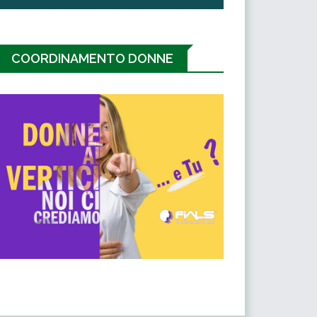
COORDINAMENTO DONNE