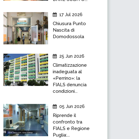
17 Jul 2026
Chiusura Punto
Nascita di
Domodossola
25 Jun 2026
Climatizzazione
inadeguata al
«Perrino»: la
FIALS denuncia
condizioni...
05 Jun 2026
Riprende il
confronto tra
FIALS e Regione
Puglia:...