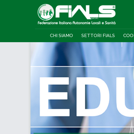
CHI SIAMO
SETTORI FIALS
COO