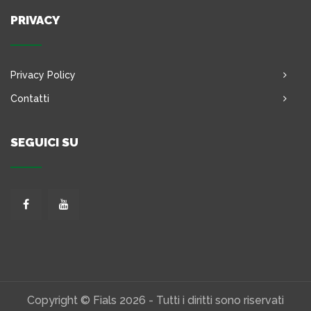
PRIVACY
Privacy Policy
Contatti
SEGUICI SU
Copyright © Fials 2026 - Tutti i diritti sono riservati