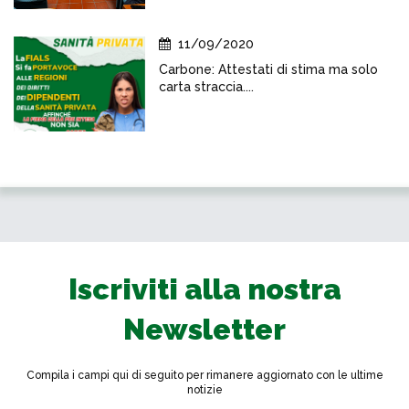
11/09/2020
Carbone: Attestati di stima ma solo
carta straccia....
Iscriviti alla nostra
Newsletter
Compila i campi qui di seguito per rimanere aggiornato con le ultime
notizie