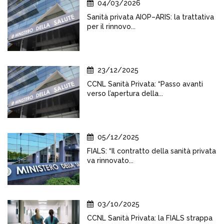
04/03/2026
Sanità privata AIOP–ARIS: la trattativa
per il rinnovo...
23/12/2025
CCNL Sanità Privata: “Passo avanti
verso l’apertura della...
05/12/2025
FIALS: “Il contratto della sanità privata
va rinnovato...
03/10/2025
CCNL Sanità Privata: la FIALS strappa