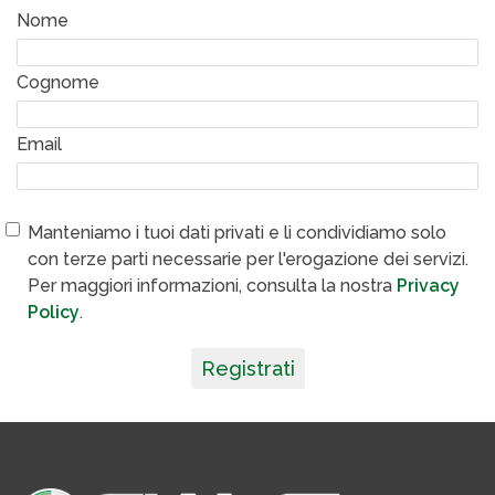
Nome
Cognome
Email
Manteniamo i tuoi dati privati e li condividiamo solo
con terze parti necessarie per l'erogazione dei servizi.
Per maggiori informazioni, consulta la nostra
Privacy
Policy
.
Registrati