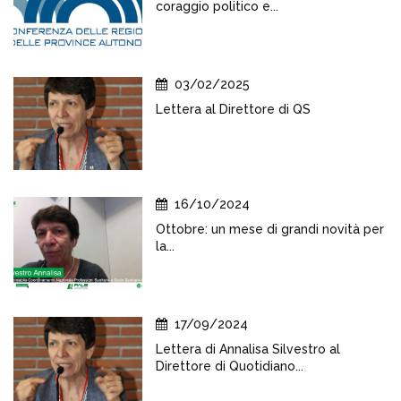
coraggio politico e...
03/02/2025
Lettera al Direttore di QS
16/10/2024
Ottobre: un mese di grandi novità per
la...
17/09/2024
Lettera di Annalisa Silvestro al
Direttore di Quotidiano...