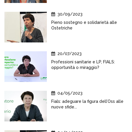
30/09/2023
Pieno sostegno e solidarietà alle
Ostetriche
20/07/2023
Professioni sanitarie e LP, FIALS:
opportunità o miraggio?
04/05/2023
Fials: adeguare la figura dell’Oss alle
nuove sfide...