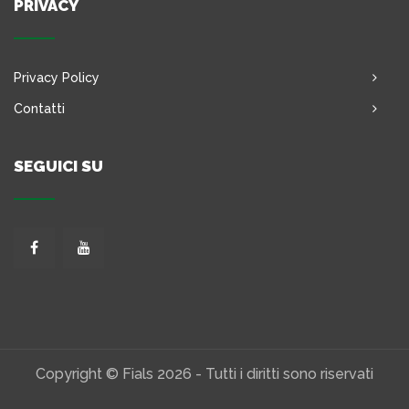
PRIVACY
Privacy Policy
Contatti
SEGUICI SU
Copyright © Fials 2026 - Tutti i diritti sono riservati