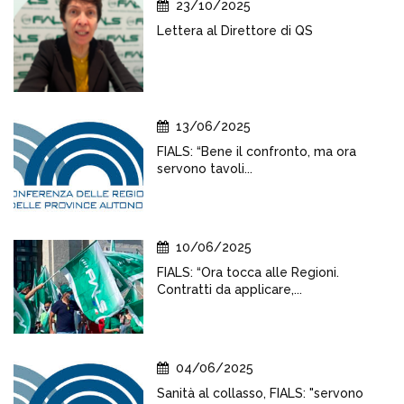
23/10/2025
Lettera al Direttore di QS
13/06/2025
FIALS: “Bene il confronto, ma ora
servono tavoli...
10/06/2025
FIALS: “Ora tocca alle Regioni.
Contratti da applicare,...
04/06/2025
Sanità al collasso, FIALS: "servono