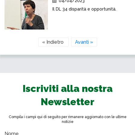
04/04/2023
Il DL 34 disparità e opportunità.
« Indietro
Avanti »
Iscriviti alla nostra
Newsletter
Compila i campi qui di seguito per rimanere aggiornato con le ultime
notizie
Nome