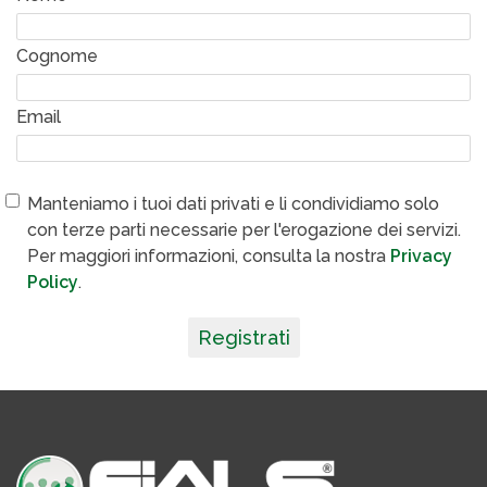
Cognome
Email
Manteniamo i tuoi dati privati e li condividiamo solo
con terze parti necessarie per l'erogazione dei servizi.
Per maggiori informazioni, consulta la nostra
Privacy
Policy
.
Registrati