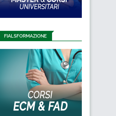
FIALSFORMAZIONE