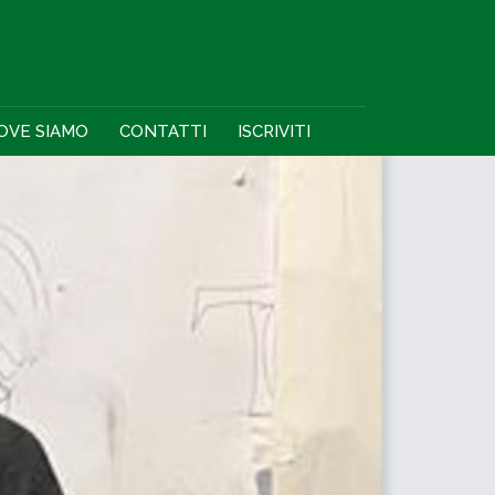
OVE SIAMO
CONTATTI
ISCRIVITI