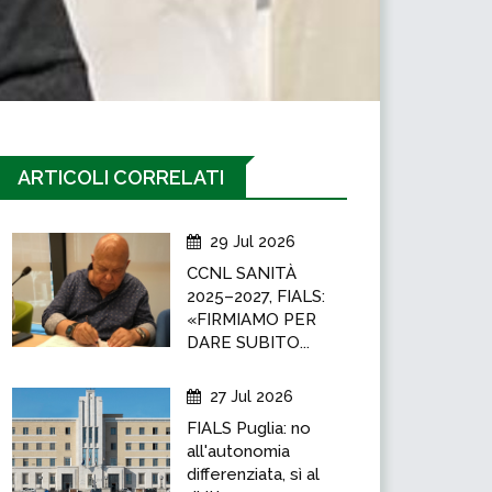
ARTICOLI CORRELATI
29 Jul 2026
CCNL SANITÀ
2025–2027, FIALS:
«FIRMIAMO PER
DARE SUBITO...
27 Jul 2026
FIALS Puglia: no
all'autonomia
differenziata, sì al