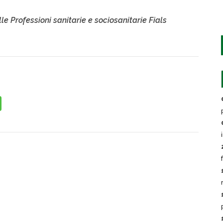
 Professioni sanitarie e sociosanitarie Fials