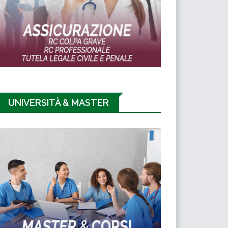
UNIVERSITÀ & MASTER