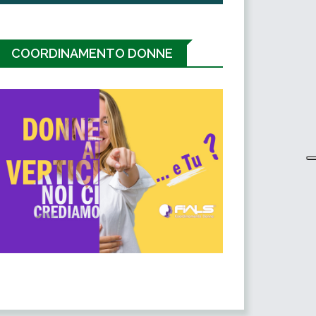
COORDINAMENTO DONNE