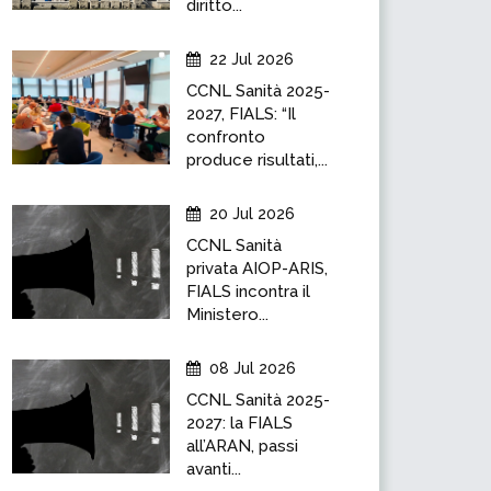
diritto...
22 Jul 2026
CCNL Sanità 2025-
2027, FIALS: “Il
confronto
produce risultati,...
20 Jul 2026
CCNL Sanità
privata AIOP-ARIS,
FIALS incontra il
Ministero...
08 Jul 2026
CCNL Sanità 2025-
2027: la FIALS
all’ARAN, passi
avanti...