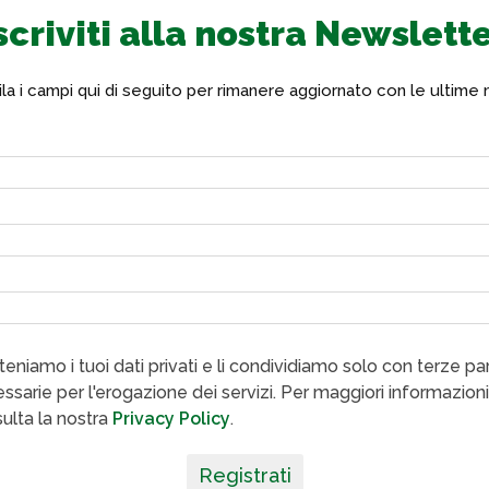
scriviti alla nostra Newslett
a i campi qui di seguito per rimanere aggiornato con le ultime 
eniamo i tuoi dati privati e li condividiamo solo con terze par
ssarie per l'erogazione dei servizi. Per maggiori informazioni
ulta la nostra
Privacy Policy
.
Registrati