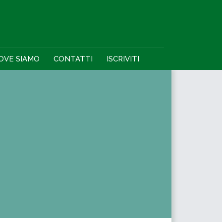
OVE SIAMO
CONTATTI
ISCRIVITI