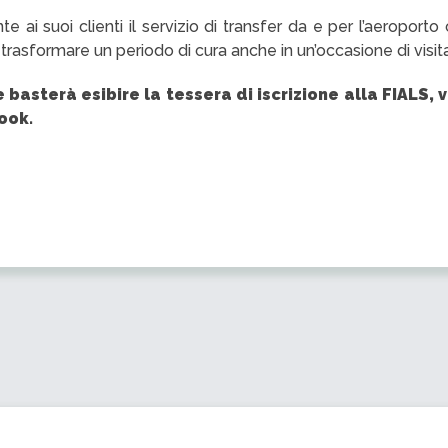
e ai suoi clienti il servizio di transfer da e per l’aeroporto
trasformare un periodo di cura anche in un’occasione di visit
 basterà esibire la tessera di iscrizione alla FIALS, v
ook.