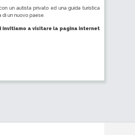
 con un autista privato ed una guida turistica
a di un nuovo paese.
i invitiamo a visitare la pagina internet