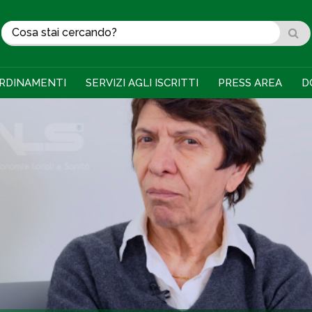
RDINAMENTI
SERVIZI AGLI ISCRITTI
PRESS AREA
D