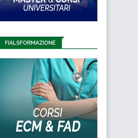
FIALSFORMAZIONE