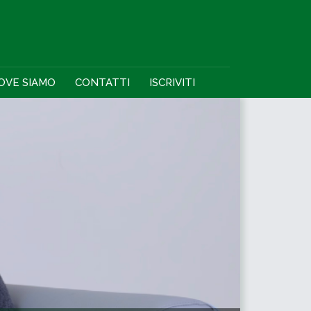
OVE SIAMO
CONTATTI
ISCRIVITI