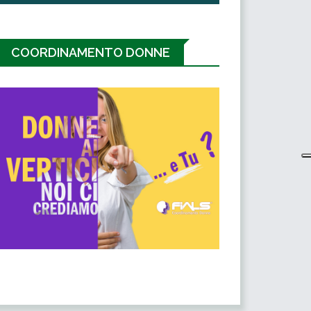
COORDINAMENTO DONNE