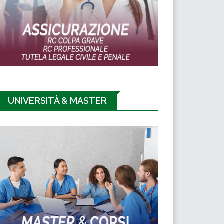
UNIVERSITÀ & MASTER