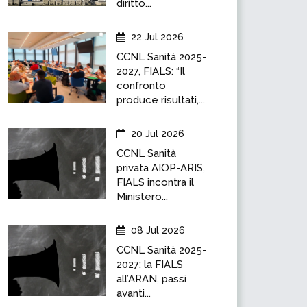
diritto...
22 Jul 2026
CCNL Sanità 2025-
2027, FIALS: “Il
confronto
produce risultati,...
20 Jul 2026
CCNL Sanità
privata AIOP-ARIS,
FIALS incontra il
Ministero...
08 Jul 2026
CCNL Sanità 2025-
2027: la FIALS
all’ARAN, passi
avanti...