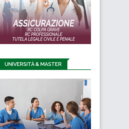
UNIVERSITÀ & MASTER