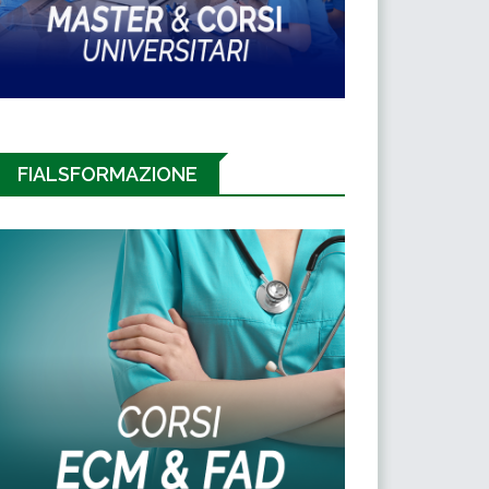
FIALSFORMAZIONE