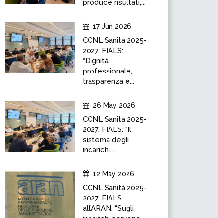
produce risultati,...
17 Jun 2026
CCNL Sanità 2025-
2027, FIALS:
“Dignità
professionale,
trasparenza e...
26 May 2026
CCNL Sanità 2025-
2027, FIALS: “Il
sistema degli
incarichi...
12 May 2026
CCNL Sanità 2025-
2027, FIALS
all’ARAN: “Sugli