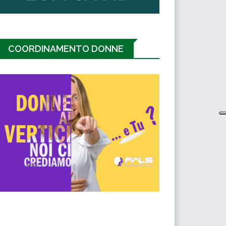
COORDINAMENTO DONNE