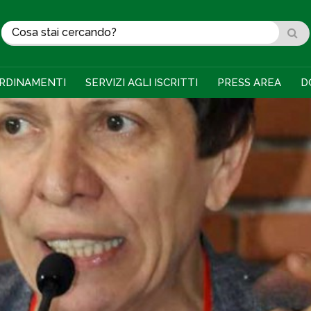
RDINAMENTI
SERVIZI AGLI ISCRITTI
PRESS AREA
D