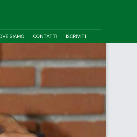
OVE SIAMO
CONTATTI
ISCRIVITI