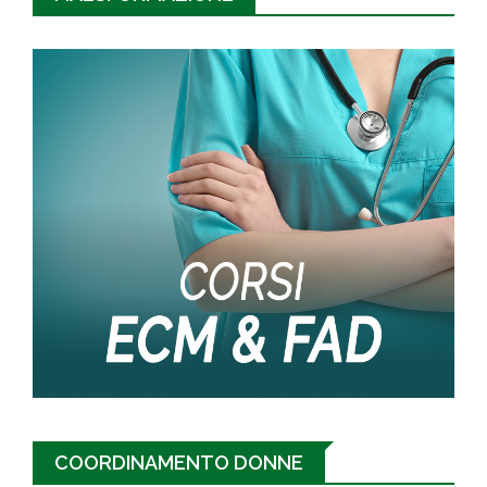
COORDINAMENTO DONNE