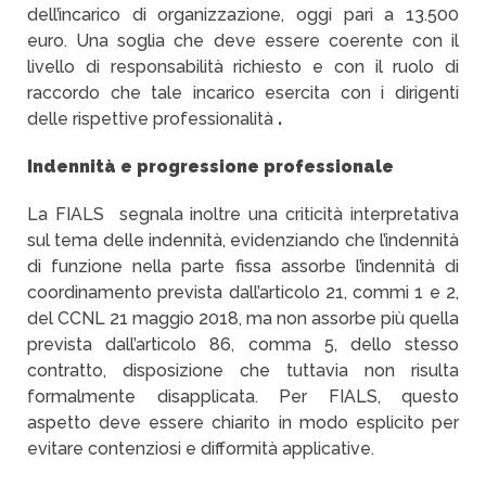
dell’incarico di organizzazione, oggi pari a 13.500
euro. Una soglia che deve essere coerente con il
livello di responsabilità richiesto e con il ruolo di
raccordo che tale incarico esercita con i dirigenti
delle rispettive professionalità
.
Indennità e progressione professionale
La FIALS segnala inoltre una criticità interpretativa
sul tema delle indennità, evidenziando che l’indennità
di funzione nella parte fissa assorbe l’indennità di
coordinamento prevista dall’articolo 21, commi 1 e 2,
del CCNL 21 maggio 2018, ma non assorbe più quella
prevista dall’articolo 86, comma 5, dello stesso
contratto, disposizione che tuttavia non risulta
formalmente disapplicata. Per FIALS, questo
aspetto deve essere chiarito in modo esplicito per
evitare contenziosi e difformità applicative.