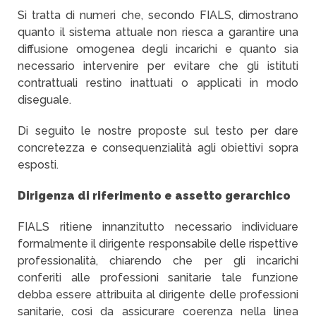
Si tratta di numeri che, secondo FIALS, dimostrano
quanto il sistema attuale non riesca a garantire una
diffusione omogenea degli incarichi e quanto sia
necessario intervenire per evitare che gli istituti
contrattuali restino inattuati o applicati in modo
diseguale.
Di seguito le nostre proposte sul testo per dare
concretezza e consequenzialità agli obiettivi sopra
esposti.
Dirigenza di riferimento e assetto gerarchico
FIALS ritiene innanzitutto necessario individuare
formalmente il dirigente responsabile delle rispettive
professionalità, chiarendo che per gli incarichi
conferiti alle professioni sanitarie tale funzione
debba essere attribuita al dirigente delle professioni
sanitarie, così da assicurare coerenza nella linea