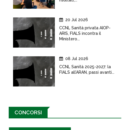
risultati,...
20 Jul 2026
CCNL Sanità privata AIOP-
ARIS, FIALS incontra il
Ministero...
08 Jul 2026
CCNL Sanità 2025-2027: la
FIALS all’ARAN, passi avanti...
CONCORSI