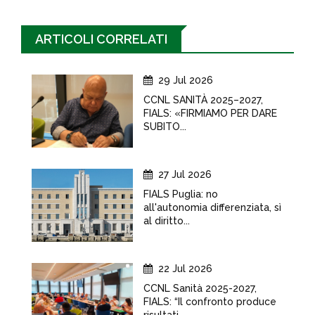
ARTICOLI CORRELATI
29 Jul 2026
CCNL SANITÀ 2025–2027,
FIALS: «FIRMIAMO PER DARE
SUBITO...
27 Jul 2026
FIALS Puglia: no
all'autonomia differenziata, sì
al diritto...
22 Jul 2026
CCNL Sanità 2025-2027,
FIALS: “Il confronto produce