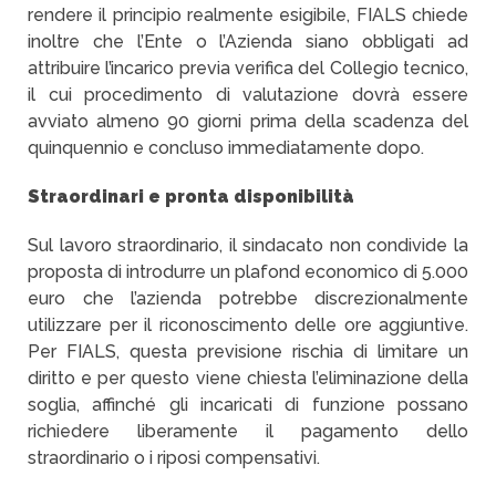
rendere il principio realmente esigibile, FIALS chiede
inoltre che l’Ente o l’Azienda siano obbligati ad
attribuire l’incarico previa verifica del Collegio tecnico,
il cui procedimento di valutazione dovrà essere
avviato almeno 90 giorni prima della scadenza del
quinquennio e concluso immediatamente dopo.
Straordinari e pronta disponibilità
Sul lavoro straordinario, il sindacato non condivide la
proposta di introdurre un plafond economico di 5.000
euro che l’azienda potrebbe discrezionalmente
utilizzare per il riconoscimento delle ore aggiuntive.
Per FIALS, questa previsione rischia di limitare un
diritto e per questo viene chiesta l’eliminazione della
soglia, affinché gli incaricati di funzione possano
richiedere liberamente il pagamento dello
straordinario o i riposi compensativi.