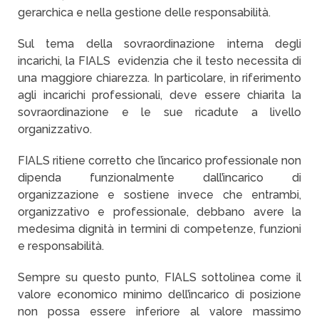
gerarchica e nella gestione delle responsabilità.
Sul tema della sovraordinazione interna degli
incarichi, la FIALS evidenzia che il testo necessita di
una maggiore chiarezza. In particolare, in riferimento
agli incarichi professionali, deve essere chiarita la
sovraordinazione e le sue ricadute a livello
organizzativo.
FIALS ritiene corretto che l’incarico professionale non
dipenda funzionalmente dall’incarico di
organizzazione e sostiene invece che entrambi,
organizzativo e professionale, debbano avere la
medesima dignità in termini di competenze, funzioni
e responsabilità.
Sempre su questo punto, FIALS sottolinea come il
valore economico minimo dell’incarico di posizione
non possa essere inferiore al valore massimo