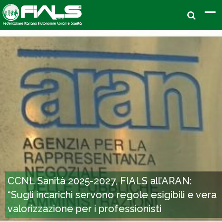
CCNL Sanità 2025-2027, FIALS all’ARAN:
“Sugli incarichi servono regole esigibili e vera
valorizzazione per i professionisti