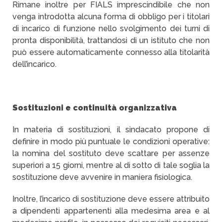
Rimane inoltre per FIALS imprescindibile che non
venga introdotta alcuna forma di obbligo per i titolari
di incarico di funzione nello svolgimento dei turni di
pronta disponibilità, trattandosi di un istituto che non
può essere automaticamente connesso alla titolarità
dell’incarico.
Sostituzioni e continuità organizzativa
In materia di sostituzioni, il sindacato propone di
definire in modo più puntuale le condizioni operative:
la nomina del sostituto deve scattare per assenze
superiori a 15 giorni, mentre al di sotto di tale soglia la
sostituzione deve avvenire in maniera fisiologica.
Inoltre, l’incarico di sostituzione deve essere attribuito
a dipendenti appartenenti alla medesima area e al