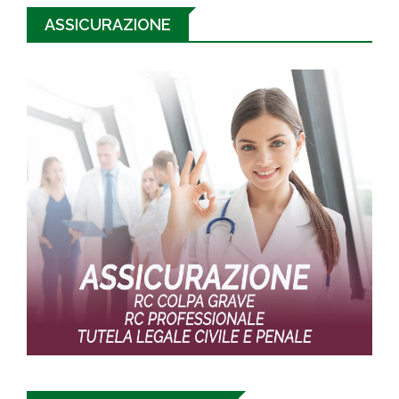
ASSICURAZIONE