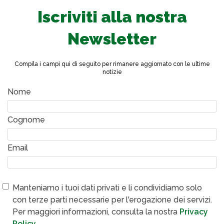
Iscriviti alla nostra
Newsletter
Compila i campi qui di seguito per rimanere aggiornato con le ultime
notizie
Nome
Cognome
Email
Manteniamo i tuoi dati privati e li condividiamo solo
con terze parti necessarie per l'erogazione dei servizi.
Per maggiori informazioni, consulta la nostra
Privacy
Policy
.