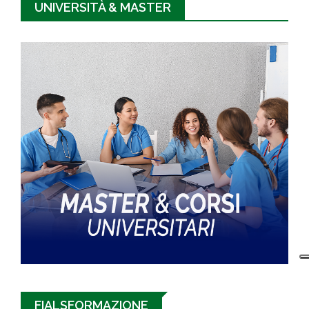
UNIVERSITÀ & MASTER
FIALSFORMAZIONE