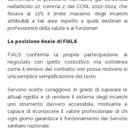
nell’articolo 22, comma 2, del CCNL 2022-2024, che
fissava al 12% il limite massimo degli incarichi
attribuibili a tali aree rispetto a quelli destinati ai
professionisti della salute e ai funzionari
La posizione finale di FIALS
FIALS conferma la propria partecipazione al
negoziato con spirito costruttivo, ma sottolinea
come il rinnovo del contratto non possa risolversi in
una semplice semplificazione del testo.
Servono scelte coraggiose, in grado di superare le
attuali rigidità e di rendere il sistema degli incarichi
uno strumento davvero accessibile, motivante e
capace di riconoscere il valore professionale di chi
ogni giorno garantisce il funzionamento del Servizio
sanitario nazionale.