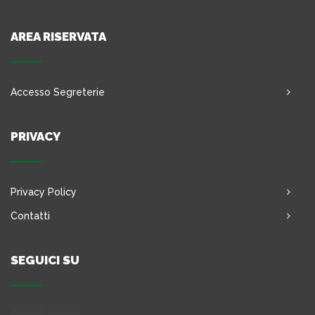
AREA RISERVATA
Accesso Segreterie
PRIVACY
Privacy Policy
Contatti
SEGUICI SU