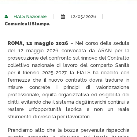
FIALS Nazionale
12/05/2026
Comunicati Stampa
ROMA, 12 maggio 2026
– Nel corso della seduta
del 12 maggio 2026 convocata da ARAN per la
prosecuzione del confronto sul rinnovo del Contratto
collettivo nazionale di lavoro del comparto Sanità
per il triennio 2025-2027, la FIALS ha ribadito con
fermezza che il nuovo contratto dovrà tradurre in
misure concrete i principi di valorizzazione
professionale, equità organizzativa ed esigibilità dei
diritti, evitando che il sistema degli incarichi continui a
restare un’opportunità teorica e non un reale
strumento di crescita per i lavoratori.
Prendiamo atto che la bozza pervenuta rispecchia