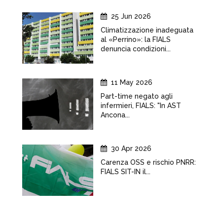
25 Jun 2026
Climatizzazione inadeguata
al «Perrino»: la FIALS
denuncia condizioni...
11 May 2026
Part-time negato agli
infermieri, FIALS: "In AST
Ancona...
30 Apr 2026
Carenza OSS e rischio PNRR:
FIALS SIT-IN il...