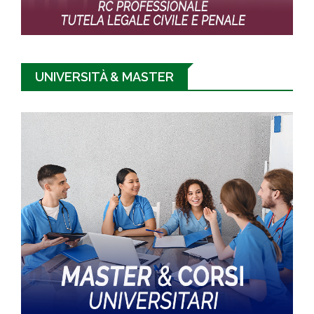
UNIVERSITÀ & MASTER