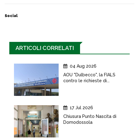
Social
ARTICOLI CORRELATI
04 Aug 2026
AOU "Dulbecco", la FIALS
contro le richieste di...
17 Jul 2026
Chiusura Punto Nascita di
Domodossola