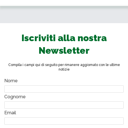
Iscriviti alla nostra
Newsletter
Compila i campi qui di seguito per rimanere aggiornato con le ultime
notizie
Nome
Cognome
Email