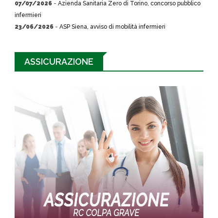
07/07/2026
-
Azienda Sanitaria Zero di Torino, concorso pubblico
infermieri
23/06/2026
-
ASP Siena, avviso di mobilità infermieri
ASSICURAZIONE