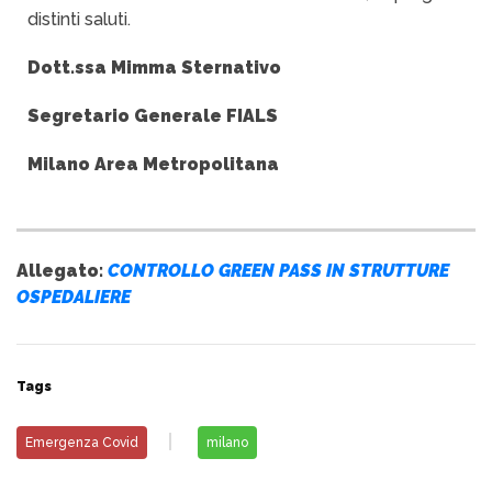
distinti saluti.
Dott.ssa Mimma Sternativo
Segretario Generale FIALS
Milano Area Metropolitana
Allegato:
CONTROLLO GREEN PASS IN STRUTTURE
OSPEDALIERE
Tags
Emergenza Covid
milano