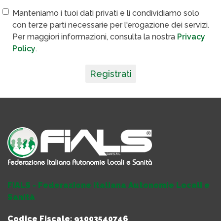
Manteniamo i tuoi dati privati e li condividiamo solo
con terze parti necessarie per l'erogazione dei servizi.
Per maggiori informazioni, consulta la nostra
Privacy
Policy
.
Registrati
FIALS - Federazione Italiana Autonomie Locali e
Sanità
Codice Fiscale: 91003540746