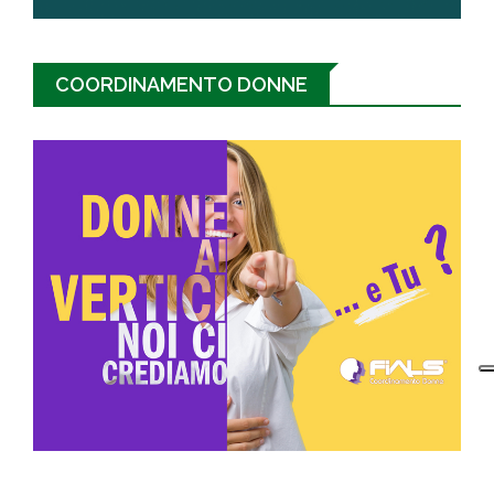
COORDINAMENTO DONNE