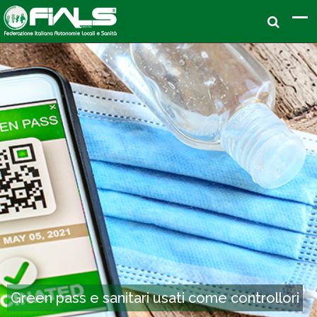
Green pass e sanitari usati come controllori