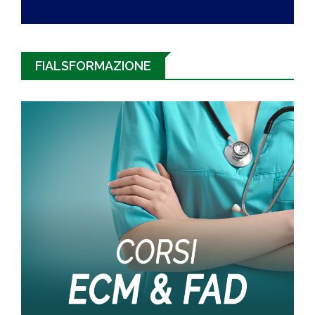
FIALSFORMAZIONE