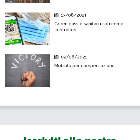
13/08/2021
Green pass e sanitari usati come
controllori
02/08/2021
Mobilità per compensazione