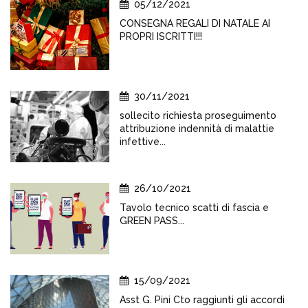
05/12/2021
CONSEGNA REGALI DI NATALE AI
PROPRI ISCRITTI!!!
30/11/2021
sollecito richiesta proseguimento
attribuzione indennità di malattie
infettive...
26/10/2021
Tavolo tecnico scatti di fascia e
GREEN PASS...
15/09/2021
Asst G. Pini Cto raggiunti gli accordi