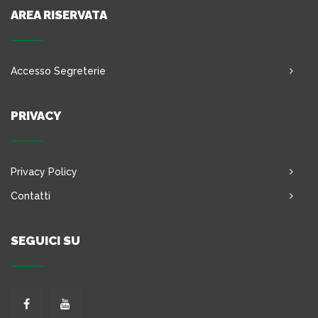
AREA RISERVATA
Accesso Segreterie
PRIVACY
Privacy Policy
Contatti
SEGUICI SU