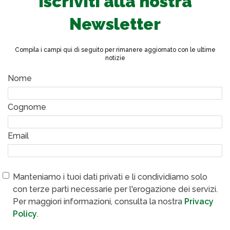
Iscriviti alla nostra
Newsletter
Compila i campi qui di seguito per rimanere aggiornato con le ultime
notizie
Nome
Cognome
Email
Manteniamo i tuoi dati privati e li condividiamo solo
con terze parti necessarie per l'erogazione dei servizi.
Per maggiori informazioni, consulta la nostra
Privacy
Policy
.