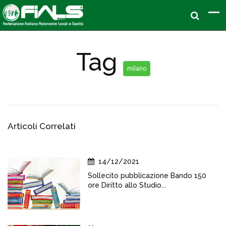
Tag
milano
Articoli Correlati
14/12/2021
Sollecito pubblicazione Bando 150
ore Diritto allo Studio...