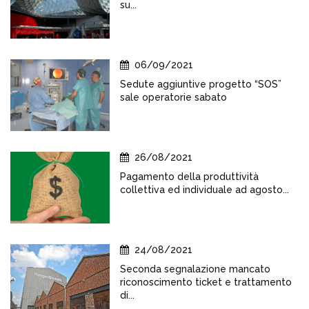
su...
06/09/2021
Sedute aggiuntive progetto “SOS”
sale operatorie sabato
26/08/2021
Pagamento della produttività
collettiva ed individuale ad agosto...
24/08/2021
Seconda segnalazione mancato
riconoscimento ticket e trattamento
di...