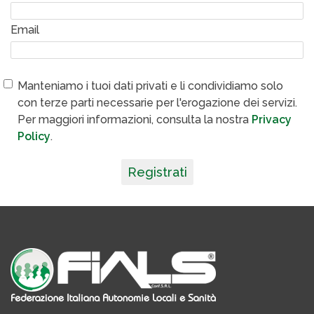
Email
Manteniamo i tuoi dati privati e li condividiamo solo
con terze parti necessarie per l'erogazione dei servizi.
Per maggiori informazioni, consulta la nostra
Privacy
Policy
.
Registrati