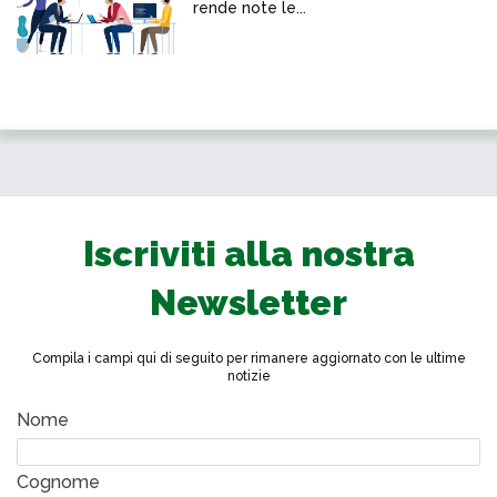
rende note le...
Iscriviti alla nostra
Newsletter
Compila i campi qui di seguito per rimanere aggiornato con le ultime
notizie
Nome
Cognome