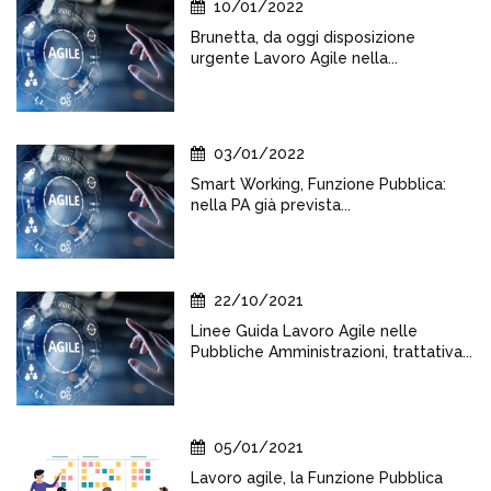
10/01/2022
Brunetta, da oggi disposizione
urgente Lavoro Agile nella...
03/01/2022
Smart Working, Funzione Pubblica:
nella PA già prevista...
22/10/2021
Linee Guida Lavoro Agile nelle
Pubbliche Amministrazioni, trattativa...
05/01/2021
Lavoro agile, la Funzione Pubblica