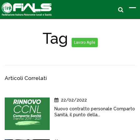
Tag
Lavoro Agile
Articoli Correlati
22/02/2022
Nuovo contratto personale Comparto
Sanità, il punto della...