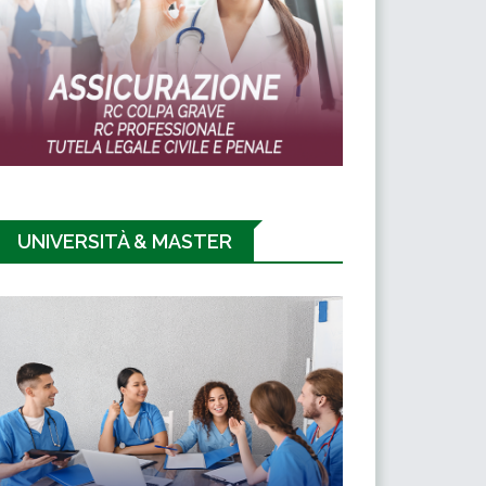
UNIVERSITÀ & MASTER