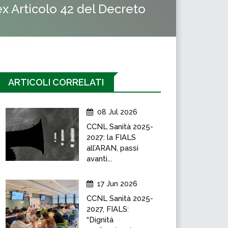
x Articolo 42 del Decreto
ARTICOLI CORRELATI
08 Jul 2026
CCNL Sanità 2025-
2027: la FIALS
all’ARAN, passi
avanti...
17 Jun 2026
CCNL Sanità 2025-
2027, FIALS:
“Dignità