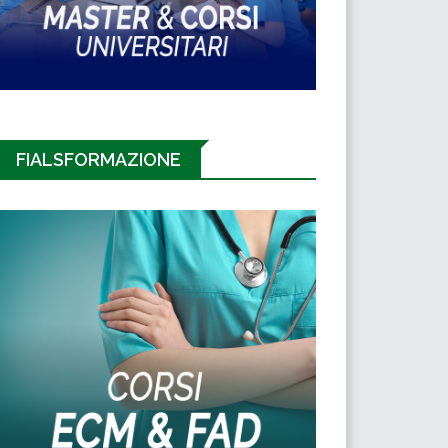
FIALSFORMAZIONE