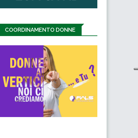
COORDINAMENTO DONNE