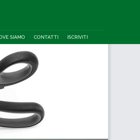
OVE SIAMO
CONTATTI
ISCRIVITI