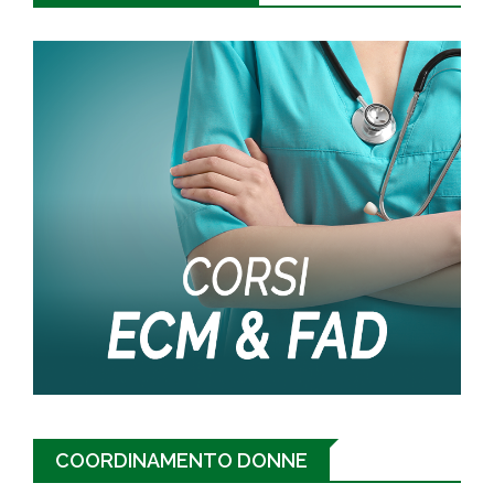
COORDINAMENTO DONNE