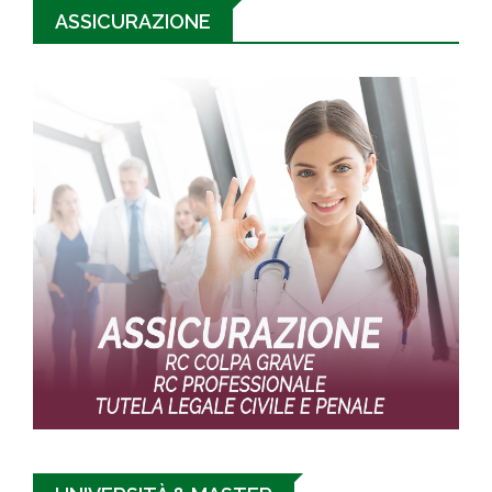
ASSICURAZIONE