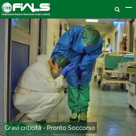
Gravi criticità - Pronto Soccorso