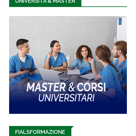
UNIVERSITÀ & MASTER
FIALSFORMAZIONE