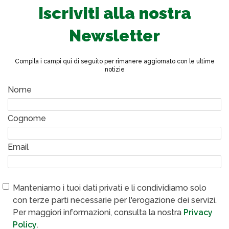
Iscriviti alla nostra
Newsletter
Compila i campi qui di seguito per rimanere aggiornato con le ultime
notizie
Nome
Cognome
Email
Manteniamo i tuoi dati privati e li condividiamo solo
con terze parti necessarie per l'erogazione dei servizi.
Per maggiori informazioni, consulta la nostra
Privacy
Policy
.