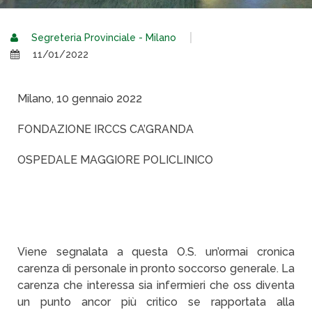
Segreteria Provinciale - Milano
11/01/2022
Milano, 10 gennaio 2022
FONDAZIONE IRCCS CA’GRANDA
OSPEDALE MAGGIORE POLICLINICO
Viene segnalata a questa O.S. un’ormai cronica
carenza di personale in pronto soccorso generale. La
carenza che interessa sia infermieri che oss diventa
un punto ancor più critico se rapportata alla