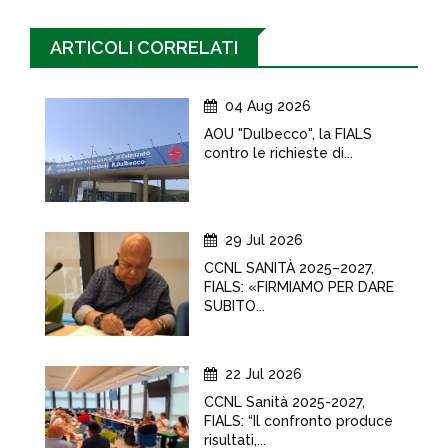
ARTICOLI CORRELATI
04 Aug 2026
AOU "Dulbecco", la FIALS
contro le richieste di...
29 Jul 2026
CCNL SANITÀ 2025–2027,
FIALS: «FIRMIAMO PER DARE
SUBITO...
22 Jul 2026
CCNL Sanità 2025-2027,
FIALS: “Il confronto produce
risultati,...