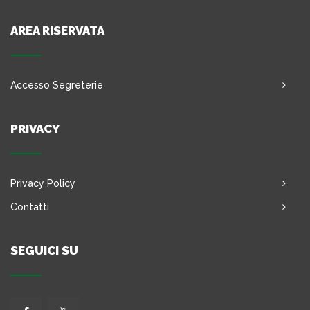
AREA RISERVATA
Accesso Segreterie
PRIVACY
Privacy Policy
Contatti
SEGUICI SU