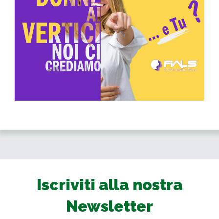
Iscriviti alla nostra
Newsletter