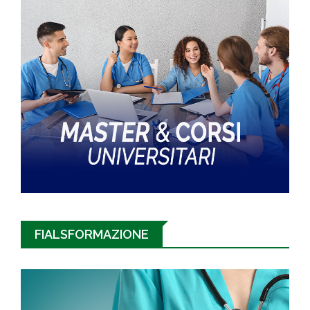
FIALSFORMAZIONE