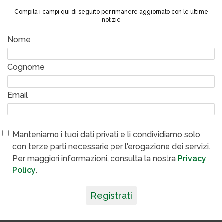
Compila i campi qui di seguito per rimanere aggiornato con le ultime
notizie
Nome
Cognome
Email
Manteniamo i tuoi dati privati e li condividiamo solo
con terze parti necessarie per l'erogazione dei servizi.
Per maggiori informazioni, consulta la nostra
Privacy
Policy
.
Registrati