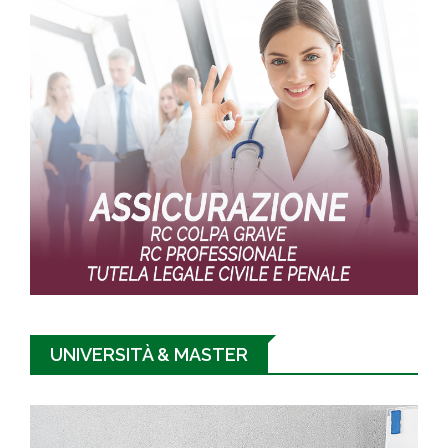
UNIVERSITÀ & MASTER