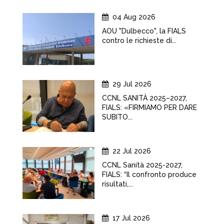
04 Aug 2026
AOU "Dulbecco", la FIALS
contro le richieste di...
29 Jul 2026
CCNL SANITÀ 2025–2027,
FIALS: «FIRMIAMO PER DARE
SUBITO...
22 Jul 2026
CCNL Sanità 2025-2027,
FIALS: “Il confronto produce
risultati,...
17 Jul 2026