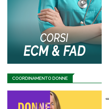
COORDINAMENTO DONNE