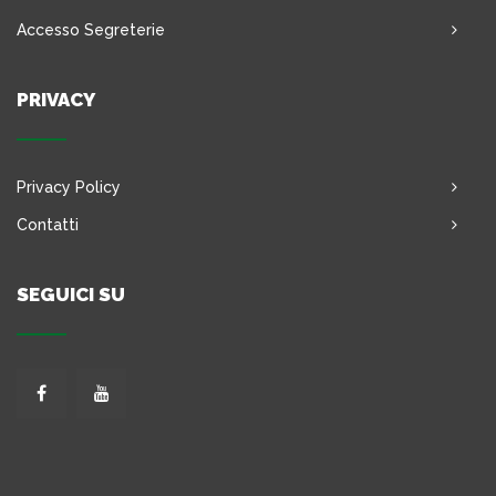
Accesso Segreterie
PRIVACY
Privacy Policy
Contatti
SEGUICI SU