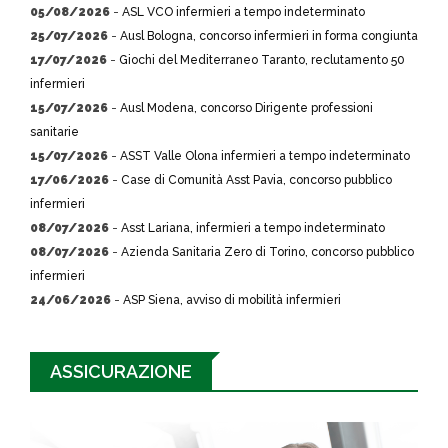
05/08/2026
-
ASL VCO infermieri a tempo indeterminato
25/07/2026
-
Ausl Bologna, concorso infermieri in forma congiunta
17/07/2026
-
Giochi del Mediterraneo Taranto, reclutamento 50
infermieri
15/07/2026
-
Ausl Modena, concorso Dirigente professioni
sanitarie
15/07/2026
-
ASST Valle Olona infermieri a tempo indeterminato
17/06/2026
-
Case di Comunità Asst Pavia, concorso pubblico
infermieri
08/07/2026
-
Asst Lariana, infermieri a tempo indeterminato
08/07/2026
-
Azienda Sanitaria Zero di Torino, concorso pubblico
infermieri
24/06/2026
-
ASP Siena, avviso di mobilità infermieri
ASSICURAZIONE