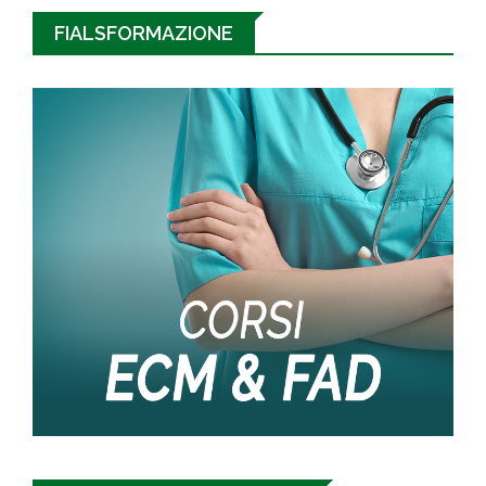
FIALSFORMAZIONE