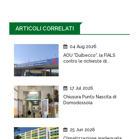
ARTICOLI CORRELATI
04 Aug 2026
AOU "Dulbecco", la FIALS
contro le richieste di...
17 Jul 2026
Chiusura Punto Nascita di
Domodossola
25 Jun 2026
Climatizzazione inadeguata