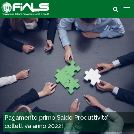
Pagamento primo Saldo Produttivita’
collettiva anno 2022!