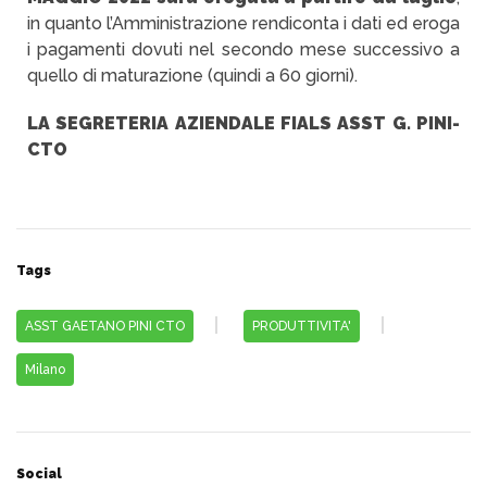
in quanto l’Amministrazione rendiconta i dati ed eroga
i pagamenti dovuti nel secondo mese successivo a
quello di maturazione (quindi a 60 giorni).
LA SEGRETERIA AZIENDALE FIALS ASST G. PINI-
CTO
Tags
ASST GAETANO PINI CTO
PRODUTTIVITA'
Milano
Social