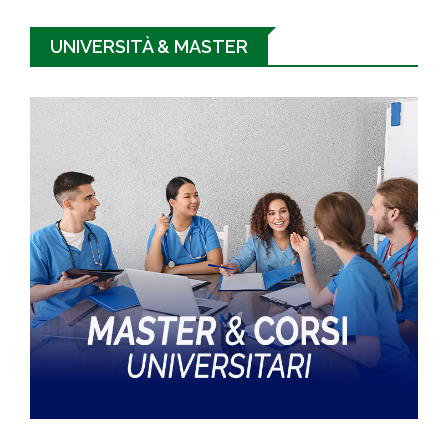
UNIVERSITÀ & MASTER