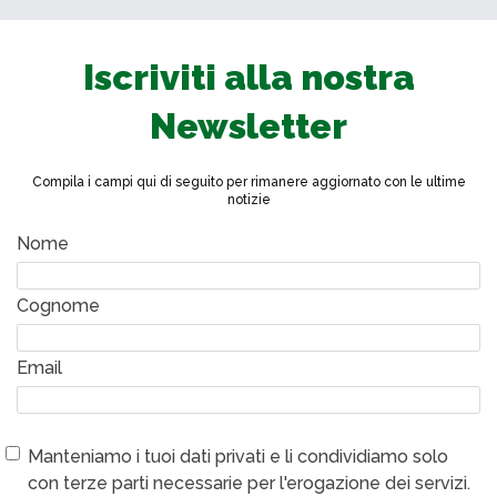
Iscriviti alla nostra
Newsletter
Compila i campi qui di seguito per rimanere aggiornato con le ultime
notizie
Nome
Cognome
Email
Manteniamo i tuoi dati privati e li condividiamo solo
con terze parti necessarie per l'erogazione dei servizi.