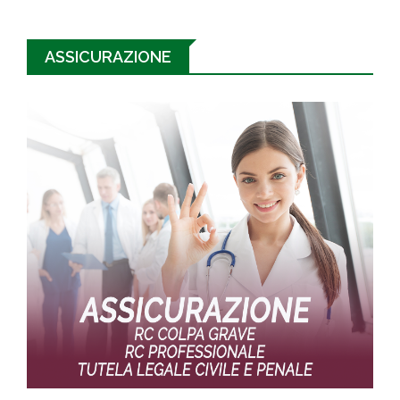
ASSICURAZIONE