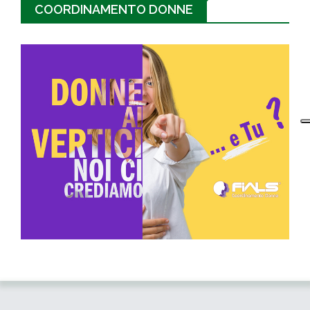
COORDINAMENTO DONNE