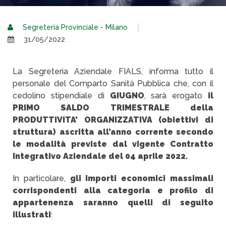
Segreteria Provinciale - Milano
31/05/2022
La Segreteria Aziendale FIALS, informa tutto il
personale del Comparto Sanità Pubblica che, con il
cedolino stipendiale di
GIUGNO
, sarà erogato
il
PRIMO SALDO TRIMESTRALE della
PRODUTTIVITA’ ORGANIZZATIVA (obiettivi di
struttura) ascritta all’anno corrente secondo
le modalità previste dal vigente Contratto
Integrativo Aziendale del 04 aprile 2022.
In particolare,
gli importi economici massimali
corrispondenti alla categoria e profilo di
appartenenza saranno quelli di seguito
illustrati
: