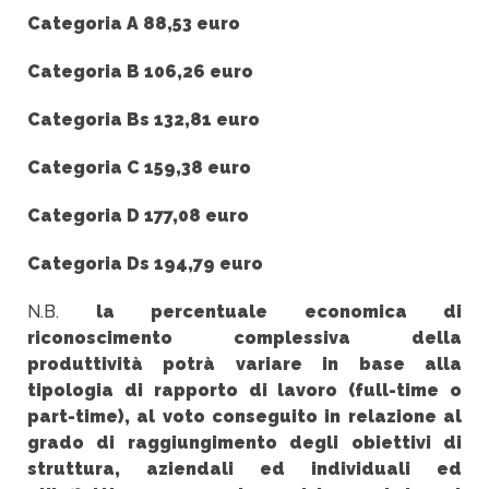
Categoria A 88,53 euro
Categoria B 106,26 euro
Categoria Bs 132,81 euro
Categoria C 159,38 euro
Categoria D 177,08 euro
Categoria Ds 194,79 euro
N.B.
la percentuale economica di
riconoscimento complessiva della
produttività potrà variare in base alla
tipologia di rapporto di lavoro (full-time o
part-time), al voto conseguito in relazione al
grado di raggiungimento degli obiettivi di
struttura, aziendali ed individuali ed