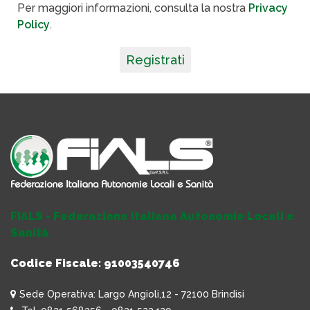
Per maggiori informazioni, consulta la nostra
Privacy
Policy
.
Registrati
FIALS - Federazione Italiana Autonomie Locali e
Sanità
Codice Fiscale: 91003540746
Sede Operativa: Largo Angioli,12 - 72100 Brindisi