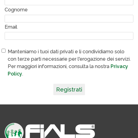
Cognome
Email
Manteniamo i tuoi dati privati e li condividiamo solo
con terze parti necessarie per l'erogazione dei servizi.
Per maggiori informazioni, consulta la nostra
Privacy
Policy
.
Registrati