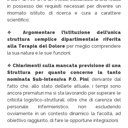
in possesso dei requisiti necessari per divenire un
rinomato istituto di ricerca e cura a carattere
scientifico;
❖
Argomentare l’istituzione dell’unica
struttura semplice dipartimentale riferita
alla Terapia del Dolore
per meglio comprendere
la sua natura e le sue funzioni;
❖
Chiarimenti sulla mancata previsione di una
Struttura per quanto concerne la tanto
nominata Sub-Intensiva P.O. Pini
, derivante dal
fatto che, allo stato dell’arte attuale, i tempi sono
ancora prematuri ma si sta lavorando per superare le
criticità logistico-strutturali, oltre che di carenza del
personale Infermieristico, non escludendo
ovviamente in un contesto dinamico la facoltà, ad
obiettivo raggiunto, di fare le opportune integrazioni.