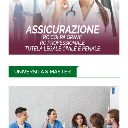
UNIVERSITÀ & MASTER