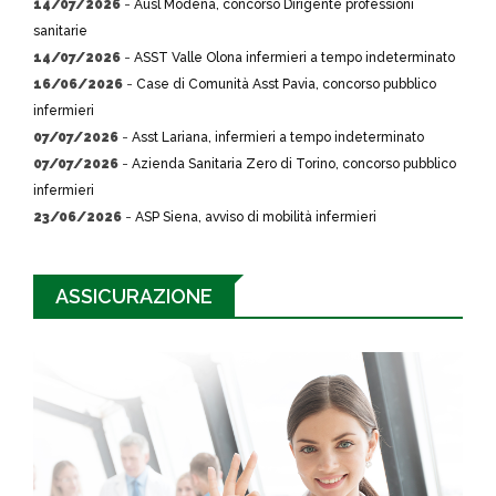
14/07/2026
-
Ausl Modena, concorso Dirigente professioni
sanitarie
14/07/2026
-
ASST Valle Olona infermieri a tempo indeterminato
16/06/2026
-
Case di Comunità Asst Pavia, concorso pubblico
infermieri
07/07/2026
-
Asst Lariana, infermieri a tempo indeterminato
07/07/2026
-
Azienda Sanitaria Zero di Torino, concorso pubblico
infermieri
23/06/2026
-
ASP Siena, avviso di mobilità infermieri
ASSICURAZIONE