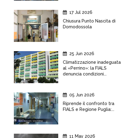
17 Jul 2026
Chiusura Punto Nascita di
Domodossola
25 Jun 2026
Climatizzazione inadeguata
al «Perrino»: la FIALS
denuncia condizioni...
05 Jun 2026
Riprende il confronto tra
FIALS e Regione Puglia:...
11 May 2026