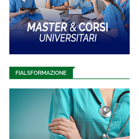
FIALSFORMAZIONE