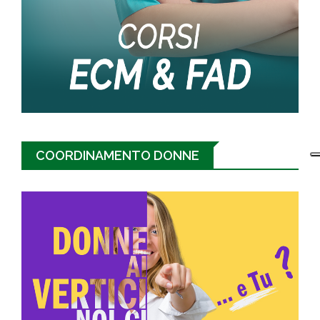
COORDINAMENTO DONNE