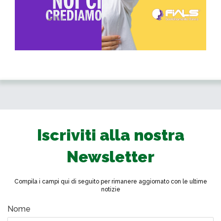
Iscriviti alla nostra
Newsletter
Compila i campi qui di seguito per rimanere aggiornato con le ultime
notizie
Nome