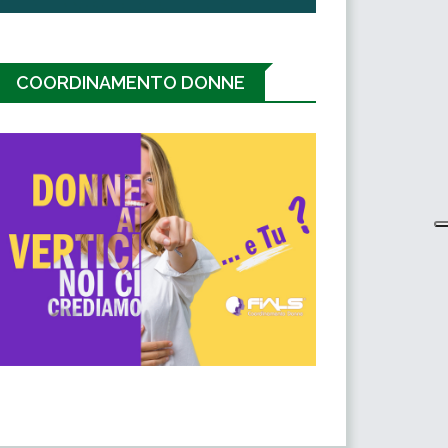
COORDINAMENTO DONNE