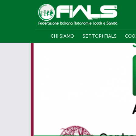
CHI SIAMO
SETTORI FIALS
COO