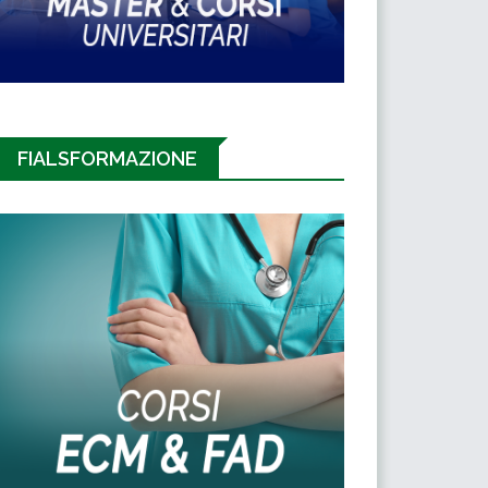
FIALSFORMAZIONE