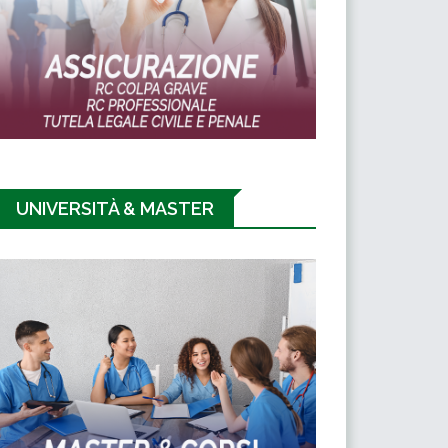
UNIVERSITÀ & MASTER