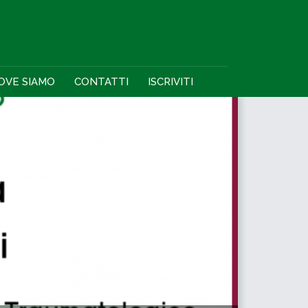
OVE SIAMO
CONTATTI
ISCRIVITI