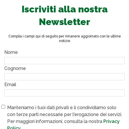
Iscriviti alla nostra
Newsletter
Compila i campi qui di seguito per rimanere aggiornato con le ultime
notizie
Nome
Cognome
Email
Manteniamo i tuoi dati privati e li condividiamo solo
con terze parti necessarie per l'erogazione dei servizi.
Per maggiori informazioni, consulta la nostra
Privacy
Policy
.