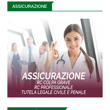
ASSICURAZIONE