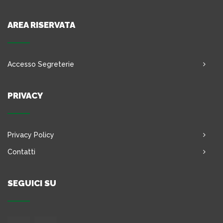
AREA RISERVATA
Accesso Segreterie
PRIVACY
Privacy Policy
Contatti
SEGUICI SU