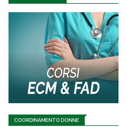
COORDINAMENTO DONNE