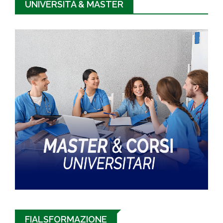
UNIVERSITÀ & MASTER
FIALSFORMAZIONE