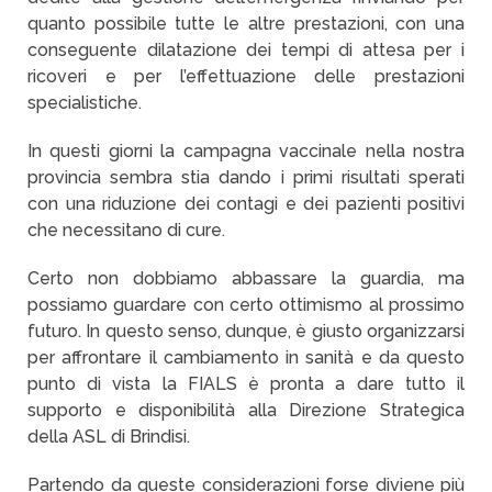
quanto possibile tutte le altre prestazioni, con una
conseguente dilatazione dei tempi di attesa per i
ricoveri e per l’effettuazione delle prestazioni
specialistiche.
In questi giorni la campagna vaccinale nella nostra
provincia sembra stia dando i primi risultati sperati
con una riduzione dei contagi e dei pazienti positivi
che necessitano di cure.
Certo non dobbiamo abbassare la guardia, ma
possiamo guardare con certo ottimismo al prossimo
futuro. In questo senso, dunque, è giusto organizzarsi
per affrontare il cambiamento in sanità e da questo
punto di vista la FIALS è pronta a dare tutto il
supporto e disponibilità alla Direzione Strategica
della ASL di Brindisi.
Partendo da queste considerazioni forse diviene più