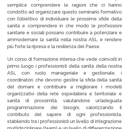
semplice comprendere le ragioni che ci hanno
condotto ad organizzare questo seminario formativo
con l’obiettivo di individuare le prossime sfide della
sanità e comprendere in che modo le professioni
sanitarie e sociali possano contribuire a potenziare e
ammodernare la sanità nella nostra ASL e rendere
più forte la ripresa e la resilienza del Paese.
Un corso di formazione intensa che vede coinvolti in
primo luogo i professionisti della sanità della nostra
ASL con ruolo manageriale e gestionale, i
coordinatori, che devono gestire la sfida della sanità
del domani e contribuire a migliorare i modelli
organizzativi della rete ospedaliera e territoriale e
sanità di prossimità, valutandone un’adeguata
programmazione dei bisogni, valorizzando il
contributo del sapere di ogni professionista,
stabilendo tra i professionisti un livello di integrazione
multidisciplinare (team) e un livello di differenziazione