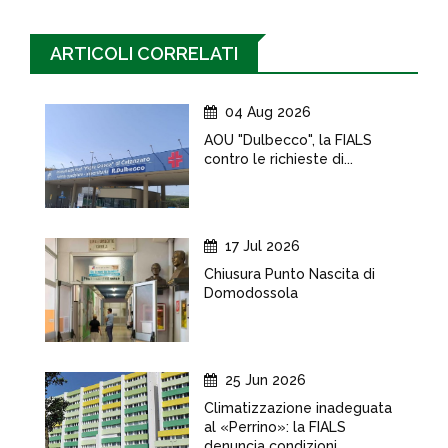
ARTICOLI CORRELATI
04 Aug 2026
AOU "Dulbecco", la FIALS
contro le richieste di...
17 Jul 2026
Chiusura Punto Nascita di
Domodossola
25 Jun 2026
Climatizzazione inadeguata
al «Perrino»: la FIALS
denuncia condizioni...