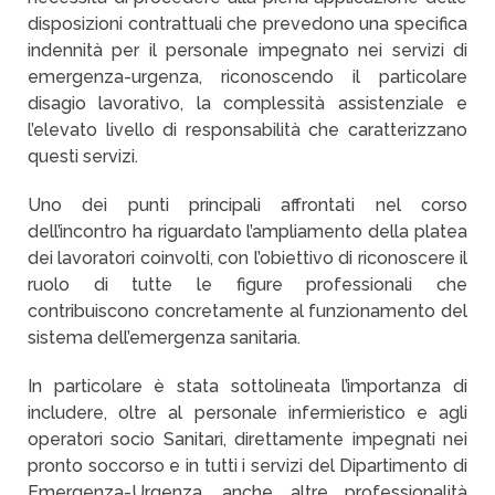
disposizioni contrattuali che prevedono una specifica
indennità per il personale impegnato nei servizi di
emergenza-urgenza, riconoscendo il particolare
disagio lavorativo, la complessità assistenziale e
l’elevato livello di responsabilità che caratterizzano
questi servizi.
Uno dei punti principali affrontati nel corso
dell’incontro ha riguardato l’ampliamento della platea
dei lavoratori coinvolti, con l’obiettivo di riconoscere il
ruolo di tutte le figure professionali che
contribuiscono concretamente al funzionamento del
sistema dell’emergenza sanitaria.
In particolare è stata sottolineata l’importanza di
includere, oltre al personale infermieristico e agli
operatori socio Sanitari, direttamente impegnati nei
pronto soccorso e in tutti i servizi del Dipartimento di
Emergenza-Urgenza, anche altre professionalità