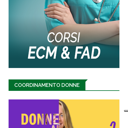
COORDINAMENTO DONNE