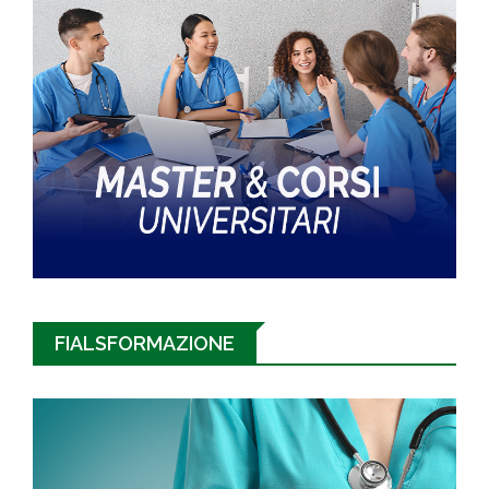
FIALSFORMAZIONE