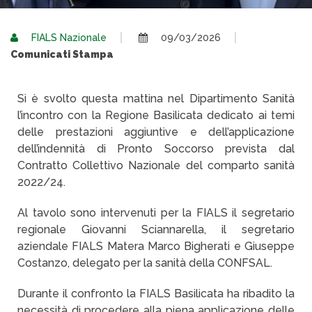
FIALS Nazionale
09/03/2026
Comunicati Stampa
Si è svolto questa mattina nel Dipartimento Sanità
l’incontro con la Regione Basilicata dedicato ai temi
delle prestazioni aggiuntive e dell’applicazione
dell’indennità di Pronto Soccorso prevista dal
Contratto Collettivo Nazionale del comparto sanità
2022/24.
Al tavolo sono intervenuti per la FIALS il segretario
regionale Giovanni Sciannarella, il segretario
aziendale FIALS Matera Marco Bigherati e Giuseppe
Costanzo, delegato per la sanità della CONFSAL.
Durante il confronto la FIALS Basilicata ha ribadito la
necessità di procedere alla piena applicazione delle