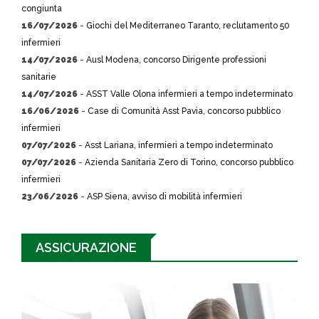
congiunta
16/07/2026
-
Giochi del Mediterraneo Taranto, reclutamento 50
infermieri
14/07/2026
-
Ausl Modena, concorso Dirigente professioni
sanitarie
14/07/2026
-
ASST Valle Olona infermieri a tempo indeterminato
16/06/2026
-
Case di Comunità Asst Pavia, concorso pubblico
infermieri
07/07/2026
-
Asst Lariana, infermieri a tempo indeterminato
07/07/2026
-
Azienda Sanitaria Zero di Torino, concorso pubblico
infermieri
23/06/2026
-
ASP Siena, avviso di mobilità infermieri
ASSICURAZIONE