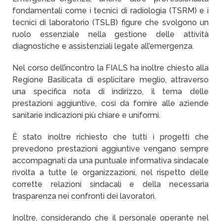
fondamentali come i tecnici di radiologia (TSRM) e i
tecnici di laboratorio (TSLB) figure che svolgono un
ruolo essenziale nella gestione delle attività
diagnostiche e assistenziali legate all’emergenza.
Nel corso dell’incontro la FIALS ha inoltre chiesto alla
Regione Basilicata di esplicitare meglio, attraverso
una specifica nota di indirizzo, il tema delle
prestazioni aggiuntive, così da fornire alle aziende
sanitarie indicazioni più chiare e uniformi.
È stato inoltre richiesto che tutti i progetti che
prevedono prestazioni aggiuntive vengano sempre
accompagnati da una puntuale informativa sindacale
rivolta a tutte le organizzazioni, nel rispetto delle
corrette relazioni sindacali e della necessaria
trasparenza nei confronti dei lavoratori.
Inoltre, considerando che il personale operante nel