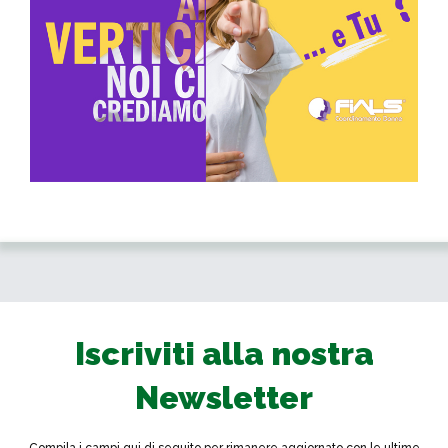
Iscriviti alla nostra
Newsletter