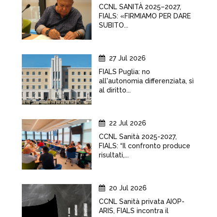
CCNL SANITÀ 2025–2027,
FIALS: «FIRMIAMO PER DARE
SUBITO...
27 Jul 2026
FIALS Puglia: no
all'autonomia differenziata, sì
al diritto...
22 Jul 2026
CCNL Sanità 2025-2027,
FIALS: “Il confronto produce
risultati,...
20 Jul 2026
CCNL Sanità privata AIOP-
ARIS, FIALS incontra il