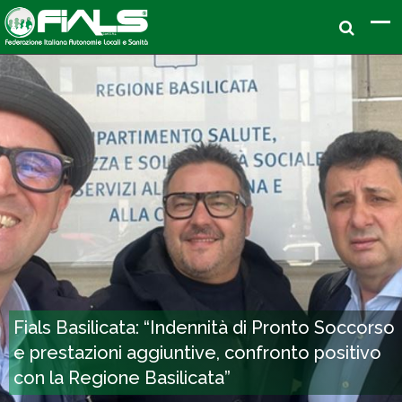
Fials Basilicata: “Indennità di Pronto Soccorso
e prestazioni aggiuntive, confronto positivo
con la Regione Basilicata”