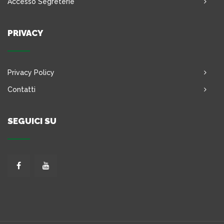
Accesso Segreterie
PRIVACY
Privacy Policy
Contatti
SEGUICI SU