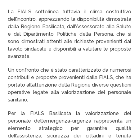
La FIALS sottolinea tuttavia il clima costruttivo
dell’incontro, apprezzando la disponibilità dimostrata
dalla Regione Basilicata, dall’Assessorato alla Salute
e dal Dipartimento Politiche della Persona, che si
sono dimostrati attenti alle richieste provenienti dal
tavolo sindacale e disponibili a valutare le proposte
avanzate.
Un confronto che è stato caratterizzato da numerosi
contributi e proposte provenienti dalla FIALS, che ha
portato all’attenzione della Regione diverse questioni
operative legate alla valorizzazione del personale
sanitario.
Per la FIALS Basilicata la valorizzazione del
personale dell’emergenza-urgenza rappresenta un
elemento strategico per garantire qualità
dell’assistenza, sicurezza dei cittadini e tenuta