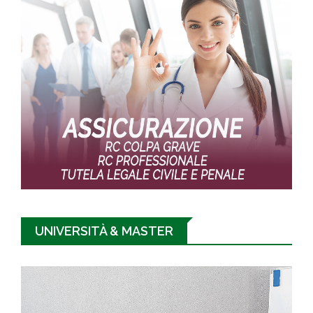
UNIVERSITÀ & MASTER