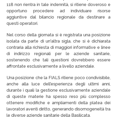
118 non rientra in tale indennità, si ritiene doveroso e
opportuno procedere ad individuare risorse
aggiuntive dal bilancio regionale da destinare a
questi operatori.
Nel corso della giornata si è registrata una posizione
isolata da parte di un'altra sigla, che si è dichiarata
contraria alla richiesta di maggiori informative e linee
di indirizzo regionali per le aziende sanitarie,
sostenendo che tali questioni dovrebbero essere
affrontate esclusivamente a livello aziendale.
Una posizione che la FIALS ritiene poco condivisibile,
anche alla luce dell’esperienza degli ultimi anni,
durante i quali la gestione esclusivamente aziendale
di queste materie ha spesso reso più complesso
ottenere modifiche e ampliamenti della platea dei
lavoratori aventi diritto, generando disomogeneità tra
le diverse aziende sanitarie della Basilicata.