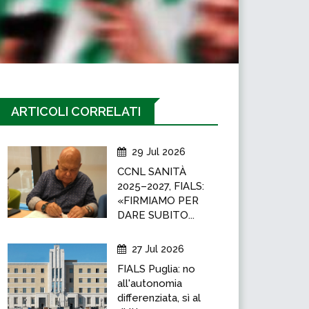
ARTICOLI CORRELATI
29 Jul 2026
CCNL SANITÀ
2025–2027, FIALS:
«FIRMIAMO PER
DARE SUBITO...
27 Jul 2026
FIALS Puglia: no
all'autonomia
differenziata, sì al