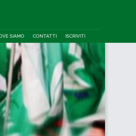
OVE SIAMO
CONTATTI
ISCRIVITI