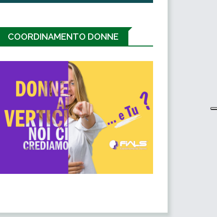
COORDINAMENTO DONNE