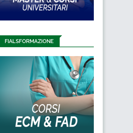
FIALSFORMAZIONE