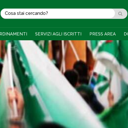
RDINAMENTI
SERVIZI AGLI ISCRITTI
PRESS AREA
D