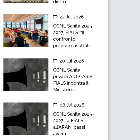
diritto...
22 Jul 2026
CCNL Sanità 2025-
2027, FIALS: “Il
confronto
produce risultati,...
20 Jul 2026
CCNL Sanità
privata AIOP-ARIS,
FIALS incontra il
Ministero...
08 Jul 2026
CCNL Sanità 2025-
2027: la FIALS
all’ARAN, passi
avanti...