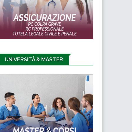
UNIVERSITÀ & MASTER