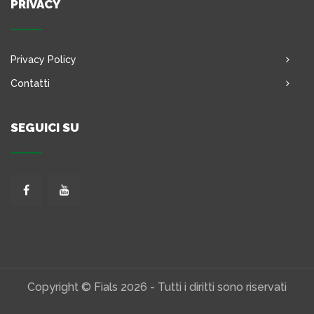
PRIVACY
Privacy Policy
Contatti
SEGUICI SU
Copyright © Fials 2026 - Tutti i diritti sono riservati