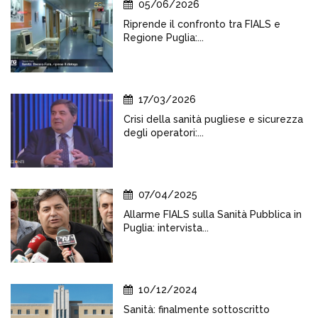
05/06/2026
Riprende il confronto tra FIALS e
Regione Puglia:...
17/03/2026
Crisi della sanità pugliese e sicurezza
degli operatori:...
07/04/2025
Allarme FIALS sulla Sanità Pubblica in
Puglia: intervista...
10/12/2024
Sanità: finalmente sottoscritto