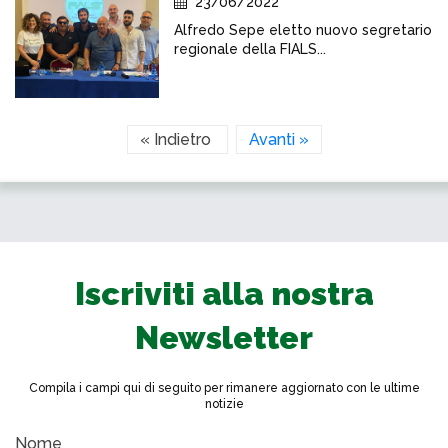
23/06/2022
Alfredo Sepe eletto nuovo segretario
regionale della FIALS...
« Indietro
Avanti »
Iscriviti alla nostra
Newsletter
Compila i campi qui di seguito per rimanere aggiornato con le ultime
notizie
Nome