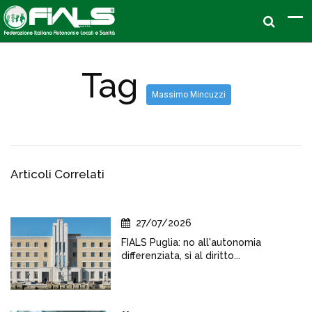
Tag
Massimo Mincuzzi
Articoli Correlati
27/07/2026
FIALS Puglia: no all'autonomia
differenziata, sì al diritto...