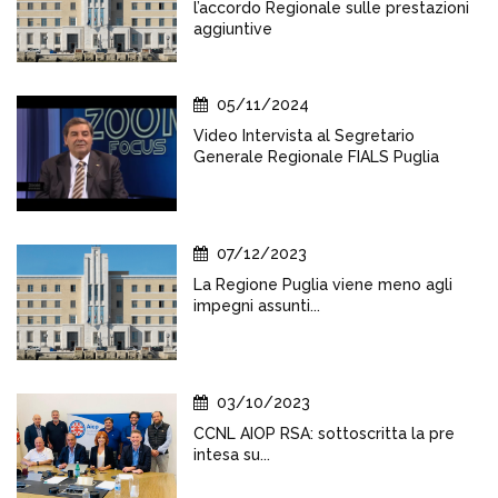
l’accordo Regionale sulle prestazioni
aggiuntive
05/11/2024
Video Intervista al Segretario
Generale Regionale FIALS Puglia
07/12/2023
La Regione Puglia viene meno agli
impegni assunti...
03/10/2023
CCNL AIOP RSA: sottoscritta la pre
intesa su...