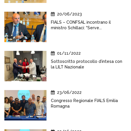
20/06/2023
FIALS – CONFSAL incontrano il
ministro Schillaci: “Serve...
01/11/2022
Sottoscritto protocollo d’intesa con
la LILT Nazionale
23/06/2022
Congresso Regionale FIALS Emilia
Romagna