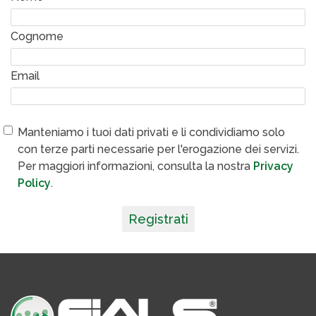
Cognome
Email
Manteniamo i tuoi dati privati e li condividiamo solo
con terze parti necessarie per l'erogazione dei servizi.
Per maggiori informazioni, consulta la nostra
Privacy
Policy
.
Registrati