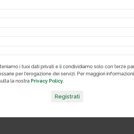
eniamo i tuoi dati privati e li condividiamo solo con terze par
ssarie per l'erogazione dei servizi. Per maggiori informazioni
ulta la nostra
Privacy Policy
.
Registrati