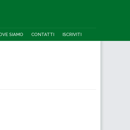
OVE SIAMO
CONTATTI
ISCRIVITI