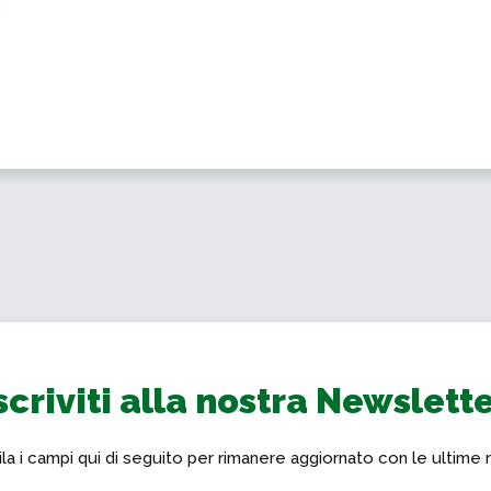
:
scriviti alla nostra Newslett
a i campi qui di seguito per rimanere aggiornato con le ultime 