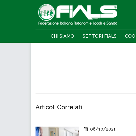
CHI SIAMO
SETTORI FIALS
COO
Articoli Correlati
06/10/2021