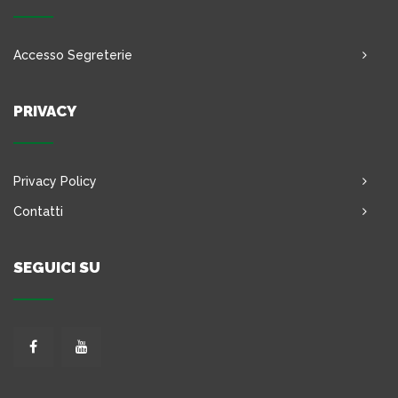
Accesso Segreterie
PRIVACY
Privacy Policy
Contatti
SEGUICI SU