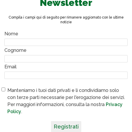
Newsletter
Compila i campi qui di seguito per rimanere aggiornato con le ultime
notizie
Nome
Cognome
Email
Manteniamo i tuoi dati privati e li condividiamo solo
con terze parti necessarie per l'erogazione dei servizi.
Per maggiori informazioni, consulta la nostra
Privacy
Policy
.
Registrati