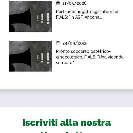
11/05/2026
Part-time negato agli infermieri,
FIALS: "In AST Ancona...
24/09/2025
Pronto soccorso ostetrico-
ginecologico, FIALS: "Una vicenda
surreale"
Iscriviti alla nostra