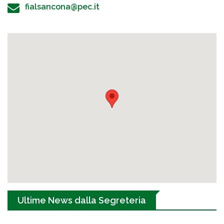
fialsancona@pec.it
Ultime News dalla Segreteria