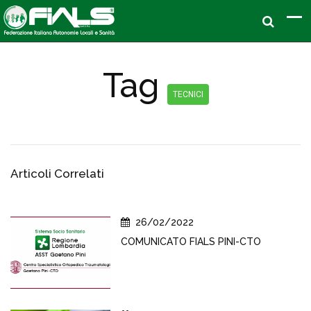
Tag
TECNICI
Articoli Correlati
26/02/2022
COMUNICATO FIALS PINI-CTO