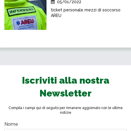
05/01/2022
ticket personale mezzi di soccorso
AREU
Iscriviti alla nostra
Newsletter
Compila i campi qui di seguito per rimanere aggiornato con le ultime
notizie
Nome