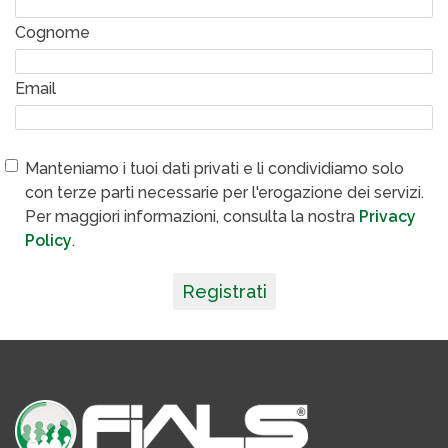
Cognome
Email
Manteniamo i tuoi dati privati e li condividiamo solo
con terze parti necessarie per l'erogazione dei servizi.
Per maggiori informazioni, consulta la nostra
Privacy
Policy
.
Registrati