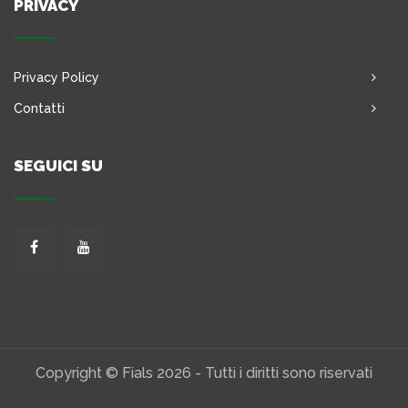
PRIVACY
Privacy Policy
Contatti
SEGUICI SU
Copyright © Fials 2026 - Tutti i diritti sono riservati