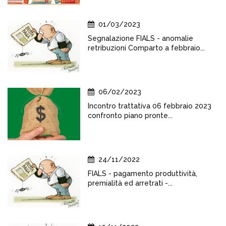
01/03/2023
Segnalazione FIALS - anomalie
retribuzioni Comparto a febbraio...
06/02/2023
Incontro trattativa 06 febbraio 2023
confronto piano pronte...
24/11/2022
FIALS - pagamento produttività,
premialità ed arretrati -...