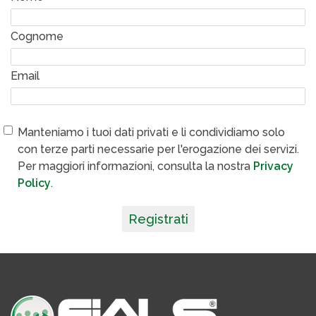
Cognome
Email
Manteniamo i tuoi dati privati e li condividiamo solo
con terze parti necessarie per l'erogazione dei servizi.
Per maggiori informazioni, consulta la nostra
Privacy
Policy
.
Registrati