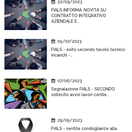
22/09/2023
FIALS INFORMA: NOVITA’ SU
CONTRATTO INTEGRATIVO
AZIENDALE E...
05/07/2023
FIALS - esito secondo tavolo tecnico
incarichi -...
07/06/2023
Segnalazione FIALS - SECONDO
sollecito avvio lavori cortile...
29/05/2023
FIALS - sentite condoglianze alla