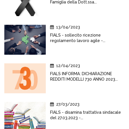
Famiglia della Dott.ssa...
13/04/2023
FIALS - sollecito ricezione
regolamento lavoro agile -...
12/04/2023
FIALS INFORMA: DICHIARAZIONE
REDDITI MODELLI 730 ANNO 2023...
27/03/2023
FIALS - disamina trattativa sindacale
del 27.03.2023 -...