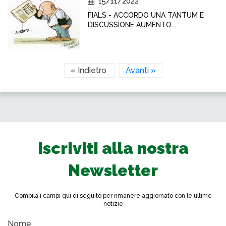
15/11/2022
FIALS - ACCORDO UNA TANTUM E
DISCUSSIONE AUMENTO...
« Indietro
Avanti »
Iscriviti alla nostra
Newsletter
Compila i campi qui di seguito per rimanere aggiornato con le ultime
notizie
Nome