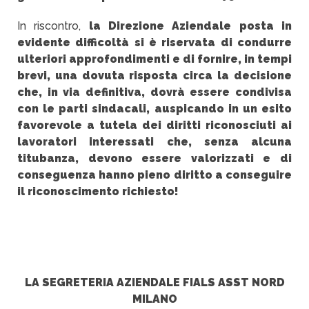
In riscontro,
la Direzione Aziendale posta in
evidente difficoltà si è riservata di condurre
ulteriori approfondimenti e di fornire, in tempi
brevi, una dovuta risposta circa la decisione
che, in via definitiva, dovrà essere condivisa
con le parti sindacali, auspicando in un esito
favorevole a tutela dei diritti riconosciuti ai
lavoratori interessati che, senza alcuna
titubanza, devono essere valorizzati e di
conseguenza hanno pieno diritto a conseguire
il riconoscimento richiesto!
LA SEGRETERIA AZIENDALE FIALS ASST NORD
MILANO