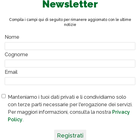
Newsletter
Compila i campi qui di seguito per rimanere aggiornato con le ultime
notizie
Nome
Cognome
Email
Manteniamo i tuoi dati privati e li condividiamo solo
con terze parti necessarie per l'erogazione dei servizi.
Per maggiori informazioni, consulta la nostra
Privacy
Policy
.
Registrati