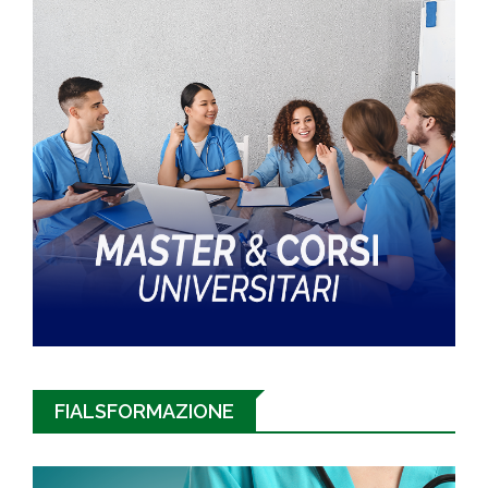
FIALSFORMAZIONE