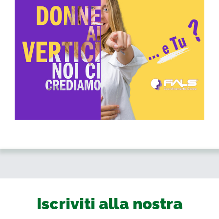
Iscriviti alla nostra