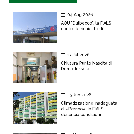
04 Aug 2026
AOU "Dulbecco", la FIALS
contro le richieste di...
17 Jul 2026
Chiusura Punto Nascita di
Domodossola
25 Jun 2026
Climatizzazione inadeguata
al «Perrino»: la FIALS
denuncia condizioni...