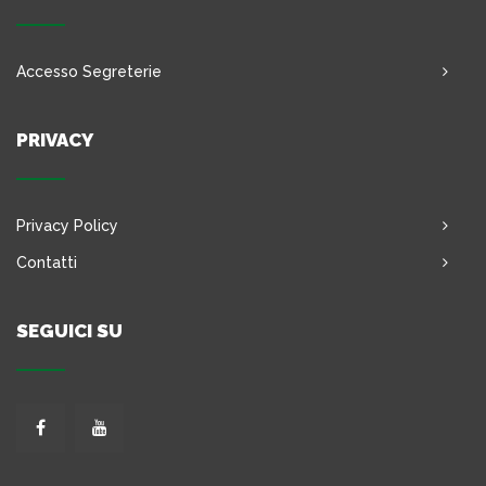
Accesso Segreterie
PRIVACY
Privacy Policy
Contatti
SEGUICI SU