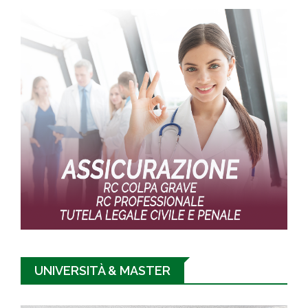
UNIVERSITÀ & MASTER