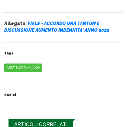
Allegato:
FIALS - ACCORDO UNA TANTUM E
DISCUSSIONE AUMENTO INDENNITA' ANNO 2022
Tags
ASST NORD MILANO
Social
ARTICOLI CORRELATI