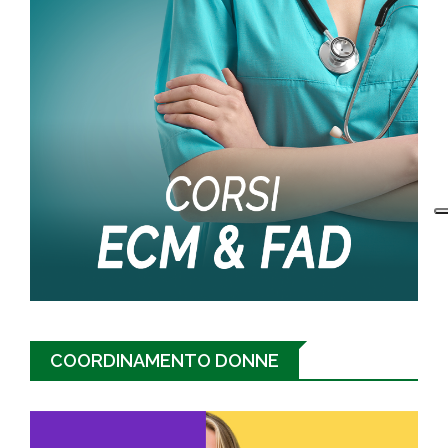
COORDINAMENTO DONNE