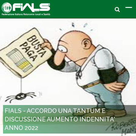
FIALS - ACCORDO UNA TANTUM E
DISCUSSIONE AUMENTO INDENNITA'
ANNO 2022