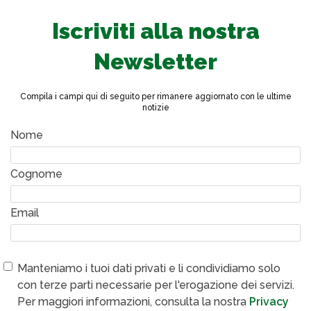
Iscriviti alla nostra
Newsletter
Compila i campi qui di seguito per rimanere aggiornato con le ultime
notizie
Nome
Cognome
Email
Manteniamo i tuoi dati privati e li condividiamo solo
con terze parti necessarie per l'erogazione dei servizi.
Per maggiori informazioni, consulta la nostra
Privacy