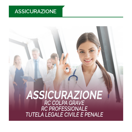
ASSICURAZIONE