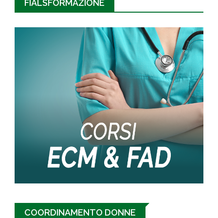
FIALSFORMAZIONE
COORDINAMENTO DONNE