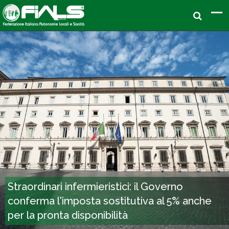
Straordinari infermieristici: il Governo
conferma l'imposta sostitutiva al 5% anche
per la pronta disponibilità