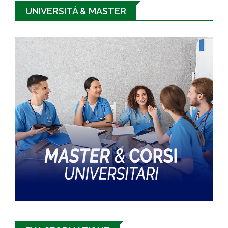
UNIVERSITÀ & MASTER