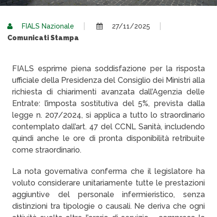
FIALS Nazionale
27/11/2025
Comunicati Stampa
FIALS esprime piena soddisfazione per la risposta
ufficiale della Presidenza del Consiglio dei Ministri alla
richiesta di chiarimenti avanzata dall’Agenzia delle
Entrate: l’imposta sostitutiva del 5%, prevista dalla
legge n. 207/2024, si applica a tutto lo straordinario
contemplato dall’art. 47 del CCNL Sanità, includendo
quindi anche le ore di pronta disponibilità retribuite
come straordinario.
La nota governativa conferma che il legislatore ha
voluto considerare unitariamente tutte le prestazioni
aggiuntive del personale infermieristico, senza
distinzioni tra tipologie o causali. Ne deriva che ogni