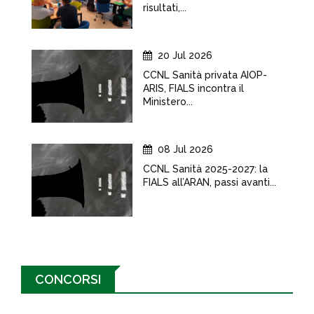
risultati,...
20 Jul 2026
CCNL Sanità privata AIOP-
ARIS, FIALS incontra il
Ministero...
08 Jul 2026
CCNL Sanità 2025-2027: la
FIALS all’ARAN, passi avanti...
CONCORSI