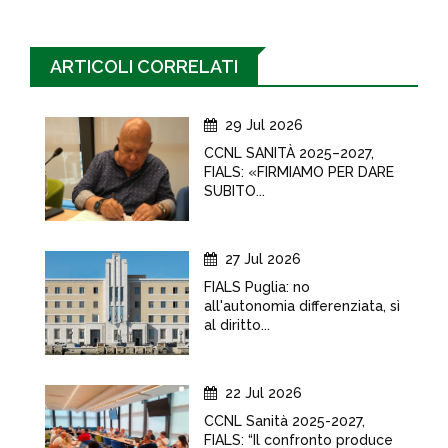
ARTICOLI CORRELATI
29 Jul 2026
CCNL SANITÀ 2025–2027,
FIALS: «FIRMIAMO PER DARE
SUBITO...
27 Jul 2026
FIALS Puglia: no
all'autonomia differenziata, sì
al diritto...
22 Jul 2026
CCNL Sanità 2025-2027,
FIALS: “Il confronto produce