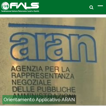
Orientamento Applicativo ARAN