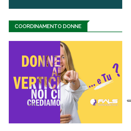
COORDINAMENTO DONNE