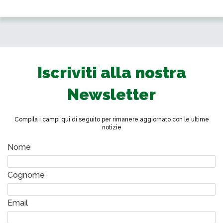
Iscriviti alla nostra
Newsletter
Compila i campi qui di seguito per rimanere aggiornato con le ultime
notizie
Nome
Cognome
Email