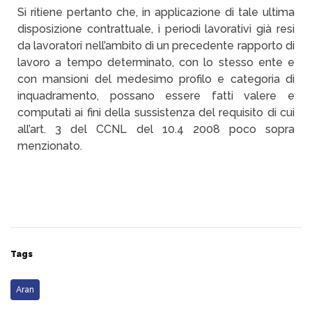
Si ritiene pertanto che, in applicazione di tale ultima
disposizione contrattuale, i periodi lavorativi già resi
da lavoratori nell’ambito di un precedente rapporto di
lavoro a tempo determinato, con lo stesso ente e
con mansioni del medesimo profilo e categoria di
inquadramento, possano essere fatti valere e
computati ai fini della sussistenza del requisito di cui
all’art. 3 del CCNL del 10.4 2008 poco sopra
menzionato.
Tags
Aran