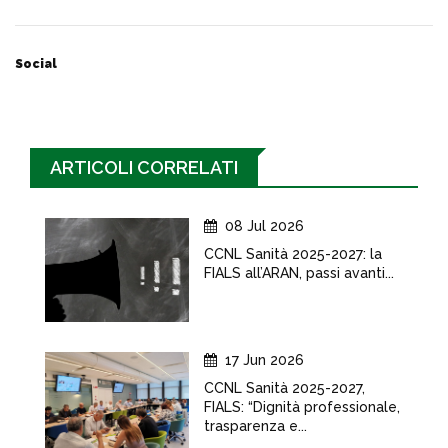
Social
ARTICOLI CORRELATI
08 Jul 2026
CCNL Sanità 2025-2027: la
FIALS all’ARAN, passi avanti...
17 Jun 2026
CCNL Sanità 2025-2027,
FIALS: “Dignità professionale,
trasparenza e...