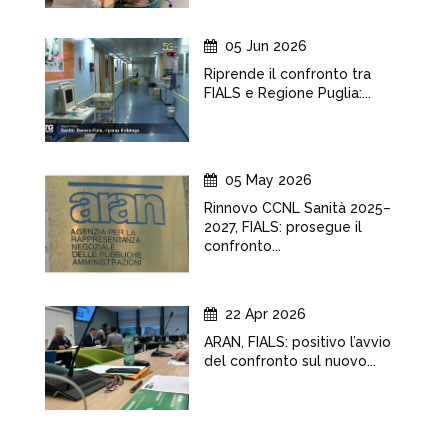
05 Jun 2026
Riprende il confronto tra
FIALS e Regione Puglia:...
05 May 2026
Rinnovo CCNL Sanità 2025–
2027, FIALS: prosegue il
confronto...
22 Apr 2026
ARAN, FIALS: positivo l’avvio
del confronto sul nuovo...