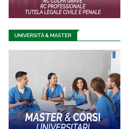
UNIVERSITÀ & MASTER