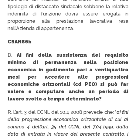
tipologia di distaccato sindacale sebbene la relativa
indennità di funzione dovrà essere erogata in
proporzione alla prestazione lavorativa resa
nell’Azienda di appartenenza.
CSAN86b
D.
Ai fini della sussistenza del requisito
minimo di permanenza nella posizione
economica in godimento pari a ventiquattro
mesi per accedere alle progressioni
economiche orizzontali (cd PEO) si può far
valere e computare anche un periodo di
lavoro svolto a tempo determinato?
R. L’art. 3 del CCNL del 10.4 2008 prevede che: “
ai fini
della progressione economica orizzontale di cui al
comma 4 dell’art. 35 del CCNL del 7.04.1999, dalla
data di entrata in vigore del presente contratto, i