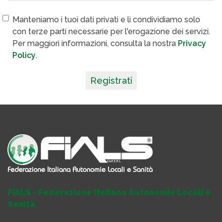
Manteniamo i tuoi dati privati e li condividiamo solo
con terze parti necessarie per l'erogazione dei servizi.
Per maggiori informazioni, consulta la nostra
Privacy
Policy
.
Registrati
FIALS - Federazione Italiana Autonomie Locali e
Sanità