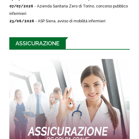
07/07/2026
-
Azienda Sanitaria Zero di Torino, concorso pubblico
infermieri
23/06/2026
-
ASP Siena, avviso di mobilità infermieri
ASSICURAZIONE