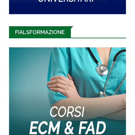
FIALSFORMAZIONE