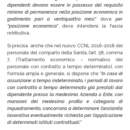
dipendenti devono essere in possesso del requisito
minimo di permanenza nella posizione economica in
godimento pari a ventiquattro mesi”
dove
per
“posizione economica
” deve intendersi la fascia
retributiva.
Si precisa anche che nel nuovo CCNL 2016-2018 del
personale del comparto della Sanità, l’art. 58, comma
7, (Trattamento economico – normativo del
personale con contratto a tempo determinato), con
formula ampia e generale, si dispone che “
In caso di
assunzione a tempo indeterminato, i periodi di lavoro
con contratto a tempo determinato già prestati dal
dipendente presso la medesima Azienda o Ente, con
mansioni del medesimo profilo e categoria di
inquadramento, concorrono a determinare l’anzianità
lavorativa eventualmente richiesta per l’applicazione
di determinati istituti contrattuali.”