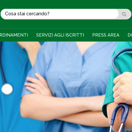
RDINAMENTI
SERVIZI AGLI ISCRITTI
PRESS AREA
D