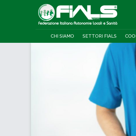
CHI SIAMO
SETTORI FIALS
COO