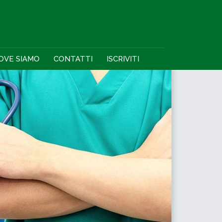
OVE SIAMO
CONTATTI
ISCRIVITI