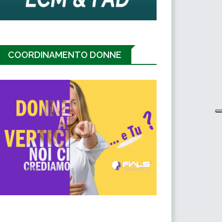
COORDINAMENTO DONNE