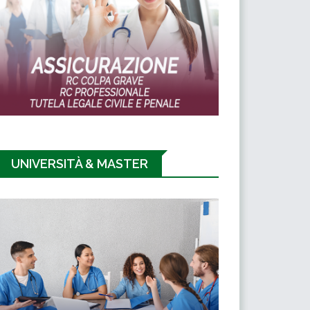
UNIVERSITÀ & MASTER