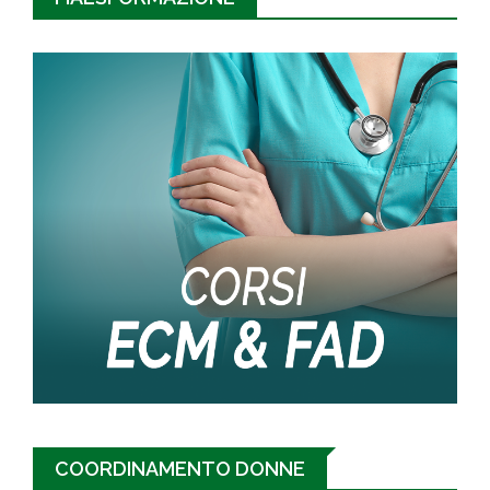
COORDINAMENTO DONNE