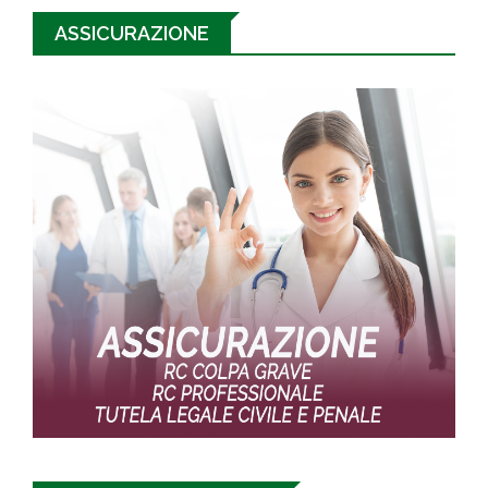
ASSICURAZIONE