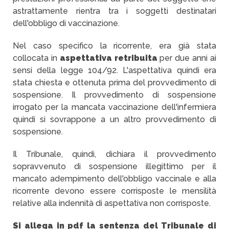
astrattamente rientra tra i soggetti destinatari
dell'obbligo di vaccinazione.
Nel caso specifico la ricorrente, era già stata
collocata in
aspettativa retribuita
per due anni ai
sensi della legge 104/92. L'aspettativa quindi era
stata chiesta e ottenuta prima del provvedimento di
sospensione. Il provvedimento di sospensione
irrogato per la mancata vaccinazione dell'infermiera
quindi si sovrappone a un altro provvedimento di
sospensione.
Il Tribunale, quindi, dichiara il provvedimento
sopravvenuto di sospensione illegittimo per il
mancato adempimento dell'obbligo vaccinale e alla
ricorrente devono essere corrisposte le mensilità
relative alla indennità di aspettativa non corrisposte.
Si allega in pdf la sentenza del Tribunale di