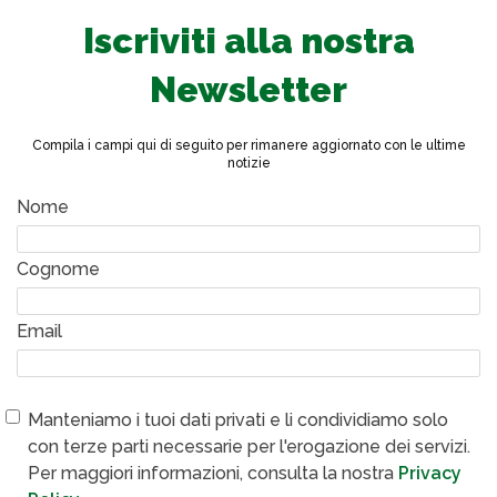
Iscriviti alla nostra
Newsletter
Compila i campi qui di seguito per rimanere aggiornato con le ultime
notizie
Nome
Cognome
Email
Manteniamo i tuoi dati privati e li condividiamo solo
con terze parti necessarie per l'erogazione dei servizi.
Per maggiori informazioni, consulta la nostra
Privacy