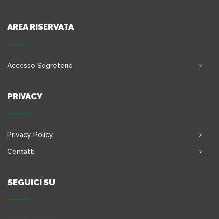
AREA RISERVATA
Accesso Segreterie
PRIVACY
Privacy Policy
Contatti
SEGUICI SU