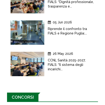
FIALS: “Dignità professionale,
trasparenza e...
05 Jun 2026
Riprende il confronto tra
FIALS e Regione Puglia:...
26 May 2026
CCNL Sanità 2025-2027,
FIALS: “Il sistema degli
incarichi...
CONCORSI