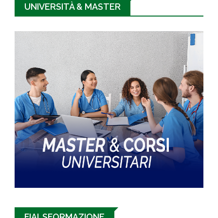
UNIVERSITÀ & MASTER
FIALSFORMAZIONE