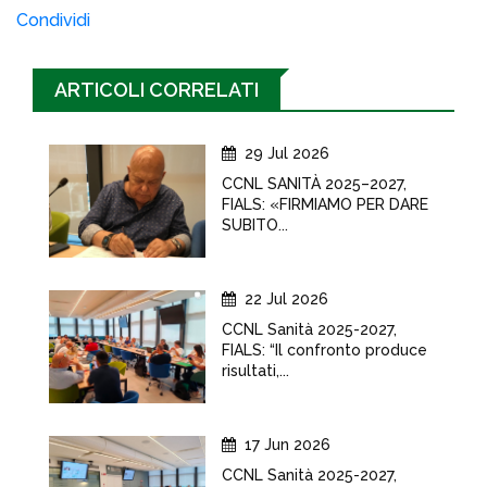
Condividi
ARTICOLI CORRELATI
29 Jul 2026
CCNL SANITÀ 2025–2027,
FIALS: «FIRMIAMO PER DARE
SUBITO...
22 Jul 2026
CCNL Sanità 2025-2027,
FIALS: “Il confronto produce
risultati,...
17 Jun 2026
CCNL Sanità 2025-2027,