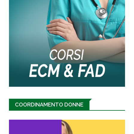
COORDINAMENTO DONNE