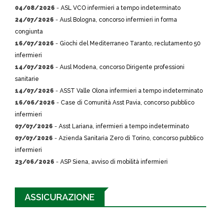
04/08/2026
-
ASL VCO infermieri a tempo indeterminato
24/07/2026
-
Ausl Bologna, concorso infermieri in forma
congiunta
16/07/2026
-
Giochi del Mediterraneo Taranto, reclutamento 50
infermieri
14/07/2026
-
Ausl Modena, concorso Dirigente professioni
sanitarie
14/07/2026
-
ASST Valle Olona infermieri a tempo indeterminato
16/06/2026
-
Case di Comunità Asst Pavia, concorso pubblico
infermieri
07/07/2026
-
Asst Lariana, infermieri a tempo indeterminato
07/07/2026
-
Azienda Sanitaria Zero di Torino, concorso pubblico
infermieri
23/06/2026
-
ASP Siena, avviso di mobilità infermieri
ASSICURAZIONE