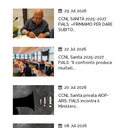
29 Jul 2026
CCNL SANITÀ 2025–2027,
FIALS: «FIRMIAMO PER DARE
SUBITO...
22 Jul 2026
CCNL Sanità 2025-2027,
FIALS: “Il confronto produce
risultati,...
20 Jul 2026
CCNL Sanità privata AIOP-
ARIS, FIALS incontra il
Ministero...
08 Jul 2026