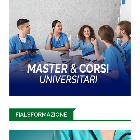
FIALSFORMAZIONE