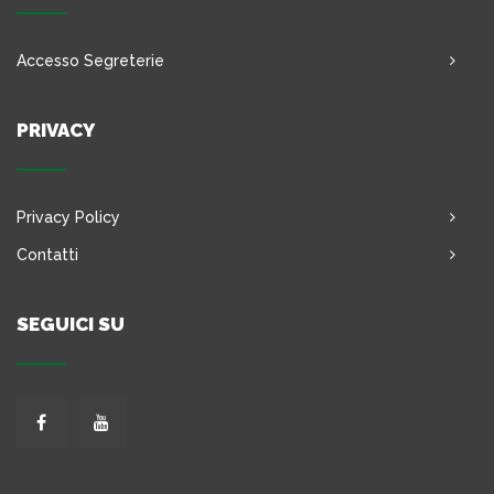
Accesso Segreterie
PRIVACY
Privacy Policy
Contatti
SEGUICI SU