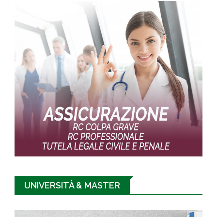
UNIVERSITÀ & MASTER