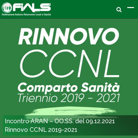
Incontro ARAN – OO.SS. del 09.12.2021
Rinnovo CCNL 2019-2021