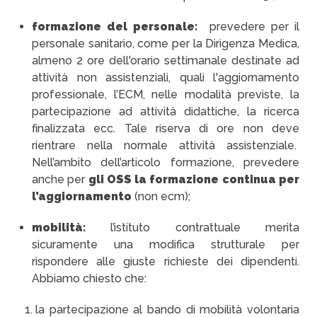
formazione del personale:
prevedere per il
personale sanitario, come per la Dirigenza Medica,
almeno 2 ore dell'orario settimanale destinate ad
attività non assistenziali, quali l'aggiornamento
professionale, l’ECM, nelle modalità previste, la
partecipazione ad attività didattiche, la ricerca
finalizzata ecc. Tale riserva di ore non deve
rientrare nella normale attività assistenziale.
Nell’ambito dell’articolo formazione, prevedere
anche per
gli OSS la formazione continua per
l’aggiornamento
(non ecm);
mobilità:
l’istituto contrattuale merita
sicuramente una modifica strutturale per
rispondere alle giuste richieste dei dipendenti.
Abbiamo chiesto che:
la partecipazione al bando di mobilità volontaria