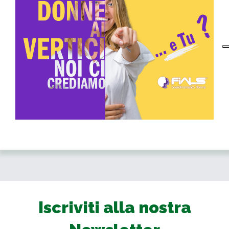
Iscriviti alla nostra