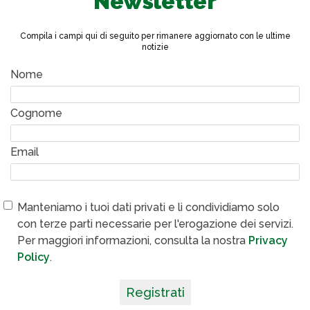
Newsletter
Compila i campi qui di seguito per rimanere aggiornato con le ultime
notizie
Nome
Cognome
Email
Manteniamo i tuoi dati privati e li condividiamo solo
con terze parti necessarie per l'erogazione dei servizi.
Per maggiori informazioni, consulta la nostra
Privacy
Policy
.
Registrati