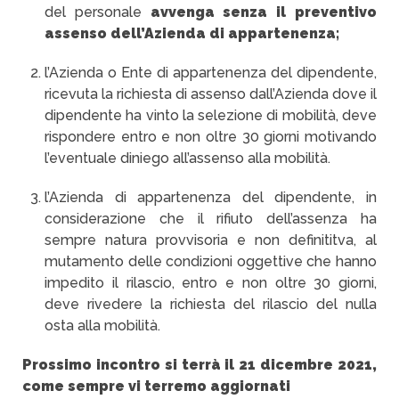
del personale
avvenga senza il preventivo
assenso dell’Azienda di appartenenza;
l’Azienda o Ente di appartenenza del dipendente,
ricevuta la richiesta di assenso dall’Azienda dove il
dipendente ha vinto la selezione di mobilità, deve
rispondere entro e non oltre 30 giorni motivando
l’eventuale diniego all’assenso alla mobilità.
l’Azienda di appartenenza del dipendente, in
considerazione che il rifiuto dell’assenza ha
sempre natura provvisoria e non definititva, al
mutamento delle condizioni oggettive che hanno
impedito il rilascio, entro e non oltre 30 giorni,
deve rivedere la richiesta del rilascio del nulla
osta alla mobilità.
Prossimo incontro si terrà il 21 dicembre 2021,
come sempre vi terremo aggiornati