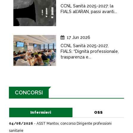
CCNL Sanità 2025-2027: la
FIALS all’ARAN, passi avanti...
17 Jun 2026
CCNL Sanità 2025-2027,
FIALS: “Dignità professionale,
trasparenza e...
CONCORSI
Infermieri
OSS
04/08/2026
-
ASST Mantov, concorso Dirigente professioni
sanitarie