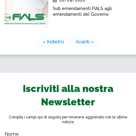
02/04/2020
Sub emendamenti FIALS agli
emendamenti del Governo
« Indietro
Avanti »
Iscriviti alla nostra
Newsletter
Compila i campi qui di seguito per rimanere aggiornato con le ultime
notizie
Nome