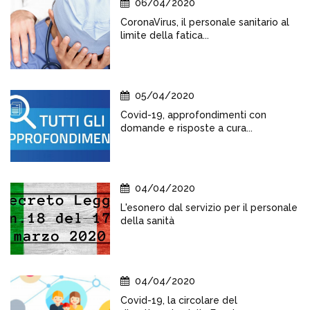
06/04/2020
CoronaVirus, il personale sanitario al
limite della fatica...
05/04/2020
Covid-19, approfondimenti con
domande e risposte a cura...
04/04/2020
L'esonero dal servizio per il personale
della sanità
04/04/2020
Covid-19, la circolare del