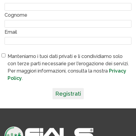
Cognome
Email
Manteniamo i tuoi dati privati e li condividiamo solo
con terze parti necessarie per l'erogazione dei servizi.
Per maggiori informazioni, consulta la nostra
Privacy
Policy
.
Registrati