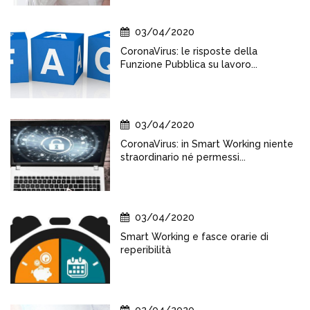
03/04/2020
CoronaVirus: le risposte della
Funzione Pubblica su lavoro...
03/04/2020
CoronaVirus: in Smart Working niente
straordinario né permessi...
03/04/2020
Smart Working e fasce orarie di
reperibilità