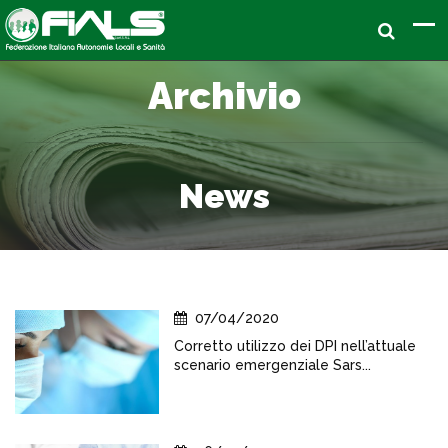
Archivio
News
07/04/2020
Corretto utilizzo dei DPI nell’attuale
scenario emergenziale Sars...