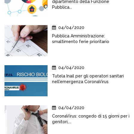
dipartimento della Funzione
Pubblica...
04/04/2020
Pubblica Amministrazione:
smaltimento ferie prioritario
04/04/2020
Tutela Inail per gli operatori sanitari
nell’emergenza CoronaVirus
04/04/2020
CoronaVirus: congedo di 15 giorni per i
genitori,...