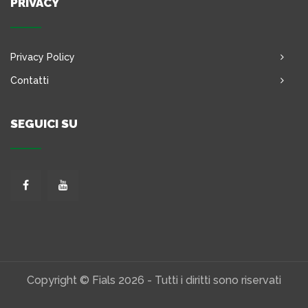
PRIVACY
Privacy Policy
Contatti
SEGUICI SU
Copyright © Fials 2026 - Tutti i diritti sono riservati