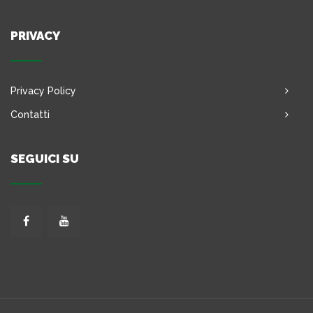
PRIVACY
Privacy Policy
Contatti
SEGUICI SU