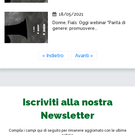
18/05/2021
Donne, Fials: Oggi webinar "Parità di
genere: promuovere...
« Indietro
Avanti »
Iscriviti alla nostra
Newsletter
Compila i campi qui di seguito per rimanere aggiornato con le ultime