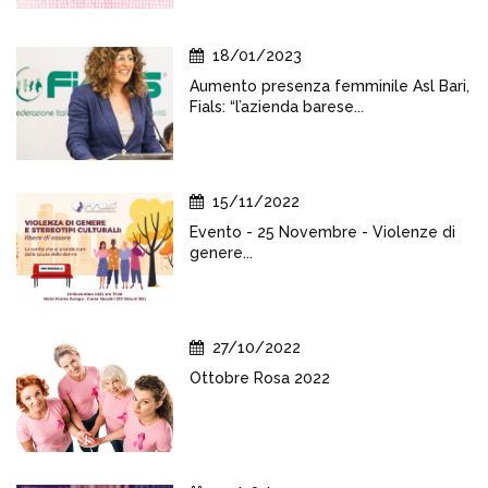
18/01/2023
Aumento presenza femminile Asl Bari,
Fials: “l’azienda barese...
15/11/2022
Evento - 25 Novembre - Violenze di
genere...
27/10/2022
Ottobre Rosa 2022