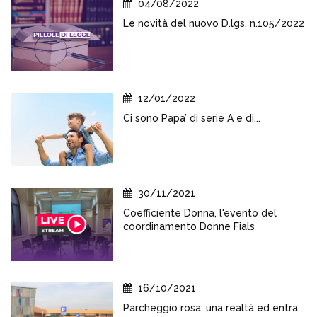
04/08/2022
Le novità del nuovo D.lgs. n.105/2022
12/01/2022
Ci sono Papa’ di serie A e di...
30/11/2021
Coefficiente Donna, l'evento del
coordinamento Donne Fials
16/10/2021
Parcheggio rosa: una realtà ed entra