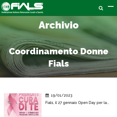
Archivio
Coordinamento Donne
Fials
19/01/2023
Fials, il 27 gennaio Open Day per la...