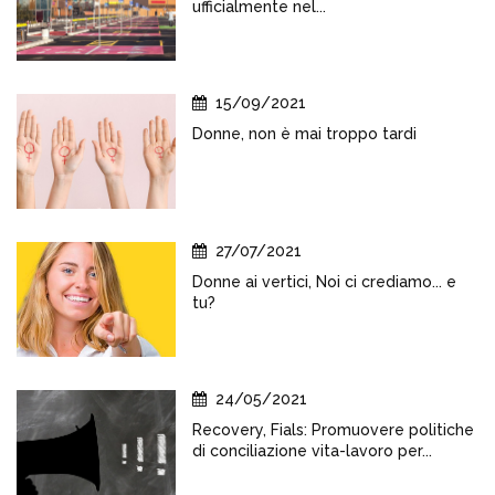
ufficialmente nel...
15/09/2021
Donne, non è mai troppo tardi
27/07/2021
Donne ai vertici, Noi ci crediamo... e
tu?
24/05/2021
Recovery, Fials: Promuovere politiche
di conciliazione vita-lavoro per...