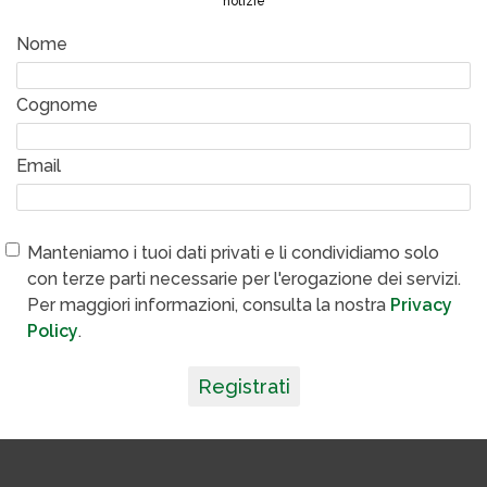
notizie
Nome
Cognome
Email
Manteniamo i tuoi dati privati e li condividiamo solo
con terze parti necessarie per l'erogazione dei servizi.
Per maggiori informazioni, consulta la nostra
Privacy
Policy
.
Registrati