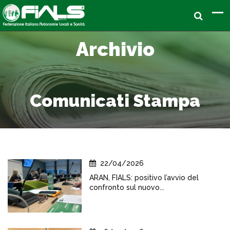
Archivio
Comunicati Stampa
22/04/2026
ARAN, FIALS: positivo l’avvio del
confronto sul nuovo...