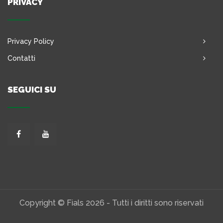
PRIVACY
Privacy Policy
Contatti
SEGUICI SU
Copyright © Fials 2026 - Tutti i diritti sono riservati