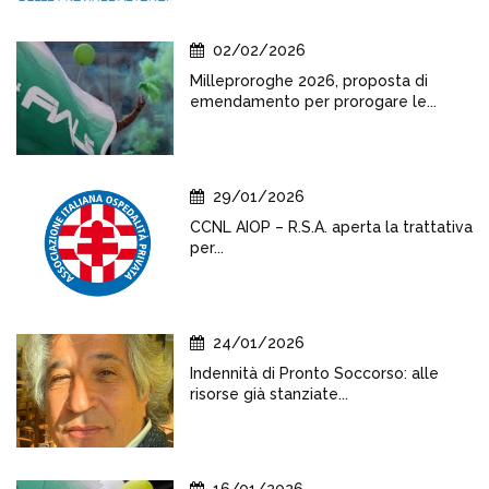
02/02/2026
Milleproroghe 2026, proposta di
emendamento per prorogare le...
29/01/2026
CCNL AIOP – R.S.A. aperta la trattativa
per...
24/01/2026
Indennità di Pronto Soccorso: alle
risorse già stanziate...