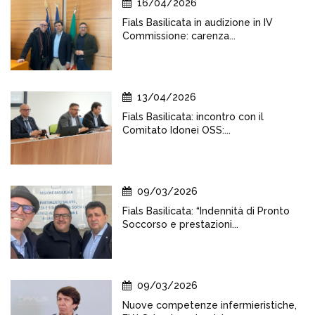
16/04/2026
Fials Basilicata in audizione in IV
Commissione: carenza...
13/04/2026
Fials Basilicata: incontro con il
Comitato Idonei OSS:...
09/03/2026
Fials Basilicata: “Indennità di Pronto
Soccorso e prestazioni...
09/03/2026
Nuove competenze infermieristiche,