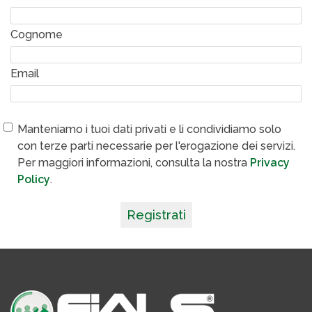
Cognome
Email
Manteniamo i tuoi dati privati e li condividiamo solo
con terze parti necessarie per l'erogazione dei servizi.
Per maggiori informazioni, consulta la nostra
Privacy
Policy
.
Registrati