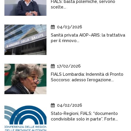
FIALS: basta polemiche, servono
scelte...
04/03/2026
Sanità privata AIOP–ARIS: la trattativa
per il rinnovo...
17/02/2026
FIALS Lombardia: Indennità di Pronto
Soccorso: adesso l’erogazione...
04/02/2026
Stato-Regioni, FIALS: “documento
condivisibile solo in parte”. Forte...