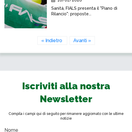
16/01/2026
Sanità, FIALS presenta il "Piano di
Rilancio": proposte...
« Indietro
Avanti »
Iscriviti alla nostra
Newsletter
Compila i campi qui di seguito per rimanere aggiornato con le ultime
notizie
Nome