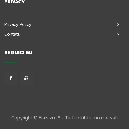
PRIVACY
Privacy Policy
Contatti
SEGUICI SU
Copyright © Fials 2026 - Tutti i diritti sono riservati