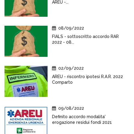
AREU -...
08/09/2022
FIALS - sottoscritto accordo RAR
2022 - 08...
02/09/2022
AREU - riscontro ipotesi R.A.R. 2022
Comparto
09/08/2022
Definito accordo modalita'
erogazione residui fondi 2021