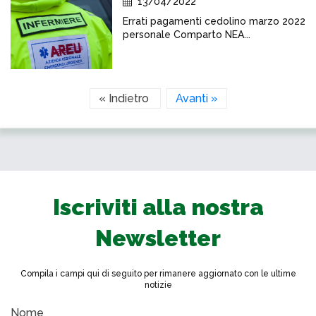
13/04/2022
Errati pagamenti cedolino marzo 2022
personale Comparto NEA...
« Indietro
Avanti »
Iscriviti alla nostra
Newsletter
Compila i campi qui di seguito per rimanere aggiornato con le ultime
notizie
Nome