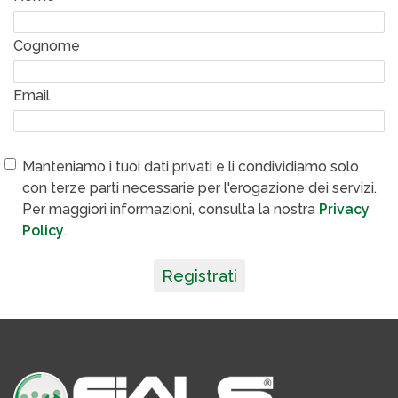
Cognome
Email
Manteniamo i tuoi dati privati e li condividiamo solo
con terze parti necessarie per l'erogazione dei servizi.
Per maggiori informazioni, consulta la nostra
Privacy
Policy
.
Registrati