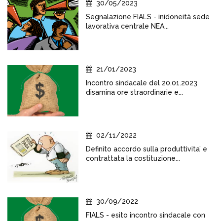
30/05/2023
Segnalazione FIALS - inidoneità sede
lavorativa centrale NEA...
21/01/2023
Incontro sindacale del 20.01.2023
disamina ore straordinarie e...
02/11/2022
Definito accordo sulla produttivita’ e
contrattata la costituzione...
30/09/2022
FIALS - esito incontro sindacale con