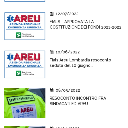
12/07/2022
FIALS - APPROVATA LA
COSTITUZIONE DEI FONDI 2021-2022
10/06/2022
Fials Areu Lombardia resoconto
seduta del 10 giugno...
08/05/2022
RESOCONTO INCONTRO FRA
SINDACATI ED AREU