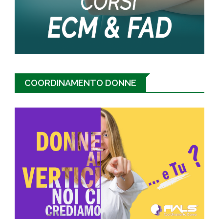
COORDINAMENTO DONNE