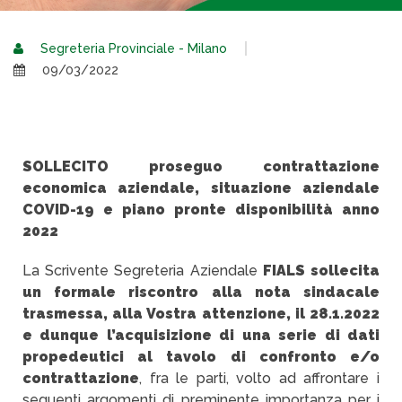
Segreteria Provinciale - Milano
09/03/2022
SOLLECITO proseguo contrattazione
economica aziendale, situazione aziendale
COVID-19 e piano pronte disponibilità anno
2022
La Scrivente Segreteria Aziendale
FIALS sollecita
un formale riscontro alla nota sindacale
trasmessa, alla Vostra attenzione, il 28.1.2022
e dunque l’acquisizione di una serie di dati
propedeutici al tavolo di confronto e/o
contrattazione
, fra le parti, volto ad affrontare i
seguenti argomenti di preminente importanza per i