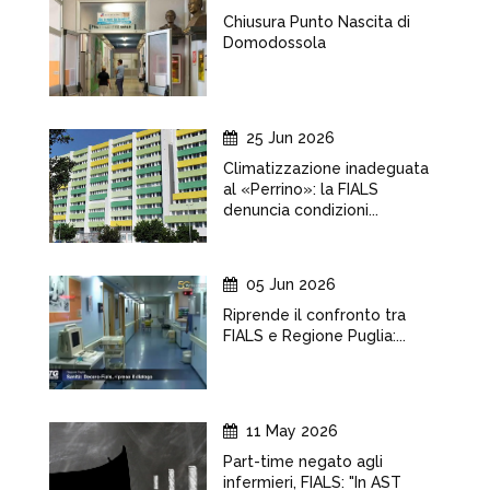
Chiusura Punto Nascita di
Domodossola
25 Jun 2026
Climatizzazione inadeguata
al «Perrino»: la FIALS
denuncia condizioni...
05 Jun 2026
Riprende il confronto tra
FIALS e Regione Puglia:...
11 May 2026
Part-time negato agli
infermieri, FIALS: "In AST