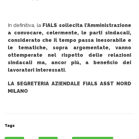
In definitiva, la
FIALS sollecita l’Amministrazione
a convocare, celermente, le parti sindacali,
considerato che il tempo passa inesorabile e
le tematiche, sopra argomentate, vanno
ottemperate nel rispetto delle relazioni
sindacali ma, ancor più, a beneficio dei
lavoratori interessati.
LA SEGRETERIA AZIENDALE FIALS ASST NORD
MILANO
Tags