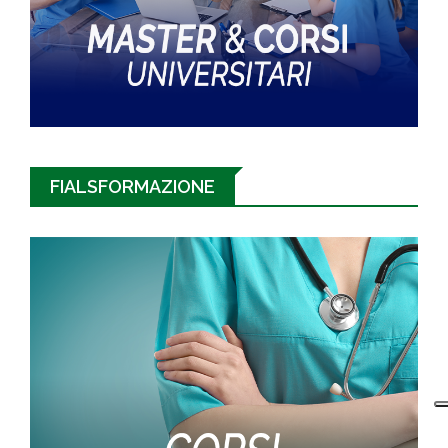
FIALSFORMAZIONE