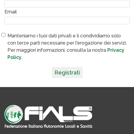
Email
Manteniamo i tuoi dati privati e li condividiamo solo
con terze parti necessarie per l'erogazione dei servizi.
Per maggiori informazioni, consulta la nostra
Privacy
Policy
.
Registrati