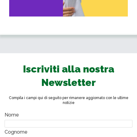
Iscriviti alla nostra
Newsletter
Compila i campi qui di seguito per rimanere aggiornato con le ultime
notizie
Nome
Cognome