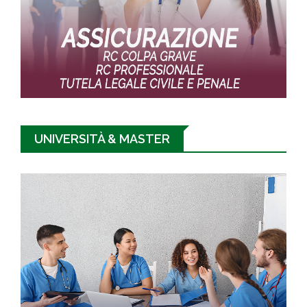
UNIVERSITÀ & MASTER