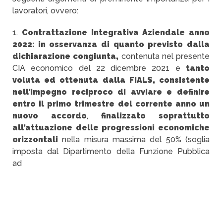
lavoratori, ovvero:
1.
Contrattazione Integrativa Aziendale anno
2022: in osservanza di quanto previsto dalla
dichiarazione congiunta,
contenuta nel presente
CIA economico del 22 dicembre 2021 e
tanto
voluta ed ottenuta dalla FIALS, consistente
nell’impegno reciproco di avviare e definire
entro il primo trimestre del corrente anno un
nuovo accordo
,
finalizzato soprattutto
all’attuazione delle progressioni economiche
orizzontali
nella misura massima del 50% (soglia
imposta dal Dipartimento della Funzione Pubblica
ad