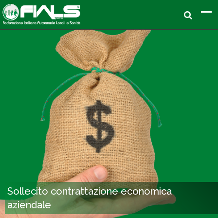
Sollecito contrattazione economica
aziendale