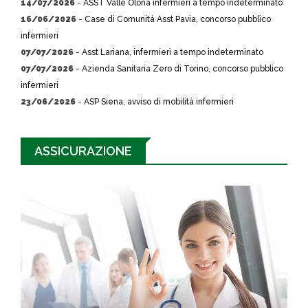
14/07/2026
-
ASST Valle Olona infermieri a tempo indeterminato
16/06/2026
-
Case di Comunità Asst Pavia, concorso pubblico
infermieri
07/07/2026
-
Asst Lariana, infermieri a tempo indeterminato
07/07/2026
-
Azienda Sanitaria Zero di Torino, concorso pubblico
infermieri
23/06/2026
-
ASP Siena, avviso di mobilità infermieri
ASSICURAZIONE