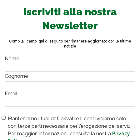
Iscriviti alla nostra
Newsletter
Compila i campi qui di seguito per rimanere aggiornato con le ultime
notizie
Nome
Cognome
Email
Manteniamo i tuoi dati privati e li condividiamo solo
con terze parti necessarie per l'erogazione dei servizi.
Per maggiori informazioni, consulta la nostra
Privacy