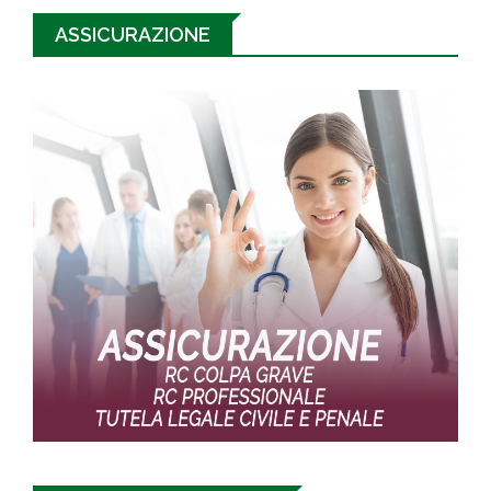
ASSICURAZIONE