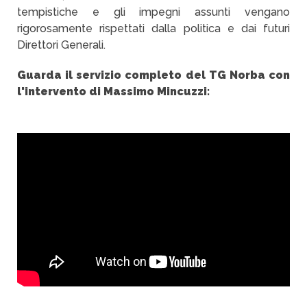
tempistiche e gli impegni assunti vengano
rigorosamente rispettati dalla politica e dai futuri
Direttori Generali.
Guarda il servizio completo del TG Norba con
l'intervento di Massimo Mincuzzi: