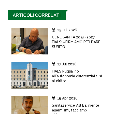
ARTICOLI CORRELATI
29 Jul 2026
CCNL SANITÀ 2025–2027,
FIALS: «FIRMIAMO PER DARE
SUBITO...
27 Jul 2026
FIALS Puglia: no
all'autonomia differenziata, sì
al diritto...
15 Apr 2026
Sanitaservice Asl Ba: niente
allarmismi, facciamo