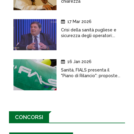
chiarezza
17 Mar 2026
Crisi della sanità pugliese e
sicurezza degli operatori:...
16 Jan 2026
Sanità, FIALS presenta il
"Piano di Rilancio": proposte...
CONCORSI