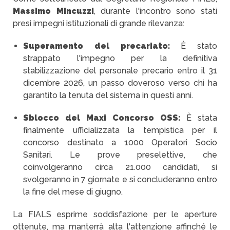
Massimo Mincuzzi
, durante l'incontro sono stati
presi impegni istituzionali di grande rilevanza:
Superamento del precariato:
È stato
strappato l'impegno per la definitiva
stabilizzazione del personale precario entro il 31
dicembre 2026, un passo doveroso verso chi ha
garantito la tenuta del sistema in questi anni.
Sblocco del Maxi Concorso OSS:
È stata
finalmente ufficializzata la tempistica per il
concorso destinato a 1000 Operatori Socio
Sanitari. Le prove preselettive, che
coinvolgeranno circa 21.000 candidati, si
svolgeranno in 7 giornate e si concluderanno entro
la fine del mese di giugno.
La FIALS esprime soddisfazione per le aperture
ottenute, ma manterrà alta l'attenzione affinché le