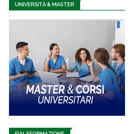
UNIVERSITÀ & MASTER
FIALSFORMAZIONE