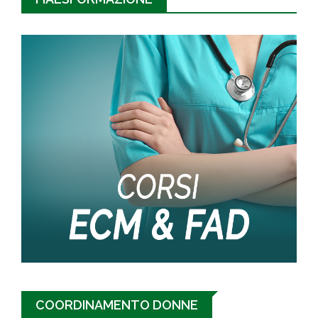
COORDINAMENTO DONNE