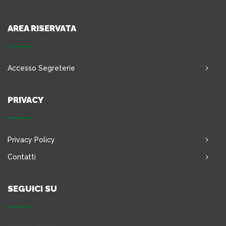
AREA RISERVATA
Accesso Segreterie
PRIVACY
Privacy Policy
Contatti
SEGUICI SU