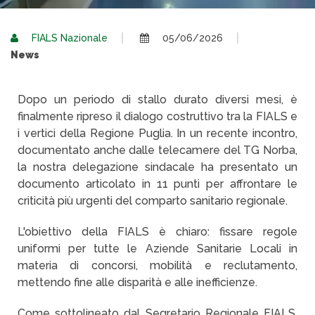
FIALS Nazionale
05/06/2026
News
Dopo un periodo di stallo durato diversi mesi, è
finalmente ripreso il dialogo costruttivo tra la FIALS e
i vertici della Regione Puglia. In un recente incontro,
documentato anche dalle telecamere del TG Norba,
la nostra delegazione sindacale ha presentato un
documento articolato in 11 punti per affrontare le
criticità più urgenti del comparto sanitario regionale.
L'obiettivo della FIALS è chiaro: fissare regole
uniformi per tutte le Aziende Sanitarie Locali in
materia di concorsi, mobilità e reclutamento,
mettendo fine alle disparità e alle inefficienze.
Come sottolineato dal Segretario Regionale FIALS,