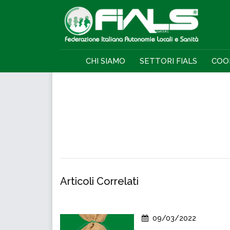
CHI SIAMO
SETTORI FIALS
COO
Articoli Correlati
09/03/2022