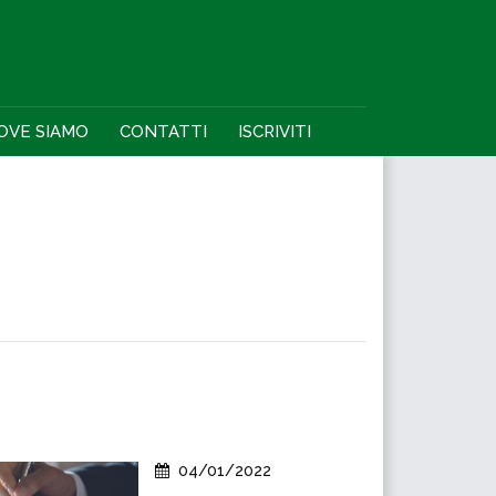
OVE SIAMO
CONTATTI
ISCRIVITI
04/01/2022