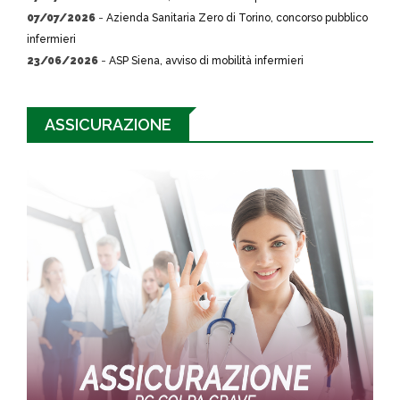
07/07/2026
-
Azienda Sanitaria Zero di Torino, concorso pubblico
infermieri
23/06/2026
-
ASP Siena, avviso di mobilità infermieri
ASSICURAZIONE