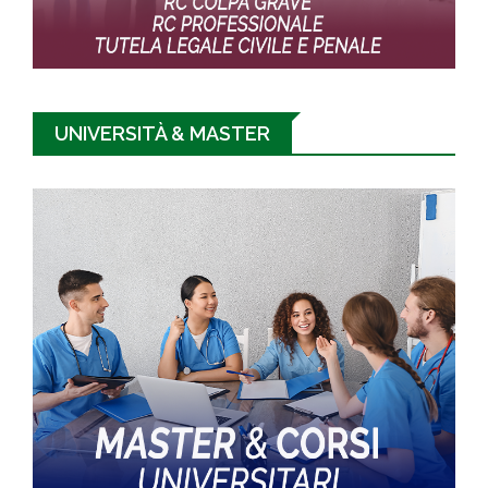
UNIVERSITÀ & MASTER