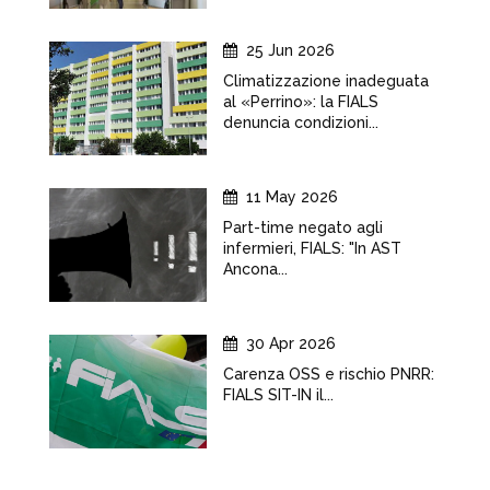
25 Jun 2026
Climatizzazione inadeguata
al «Perrino»: la FIALS
denuncia condizioni...
11 May 2026
Part-time negato agli
infermieri, FIALS: "In AST
Ancona...
30 Apr 2026
Carenza OSS e rischio PNRR:
FIALS SIT-IN il...