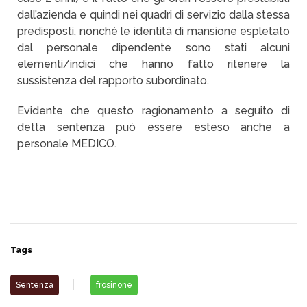
dall’azienda e quindi nei quadri di servizio dalla stessa
predisposti, nonché le identità di mansione espletato
dal personale dipendente sono stati alcuni
elementi/indici che hanno fatto ritenere la
sussistenza del rapporto subordinato.
Evidente che questo ragionamento a seguito di
detta sentenza può essere esteso anche a
personale MEDICO.
Tags
Sentenza
frosinone