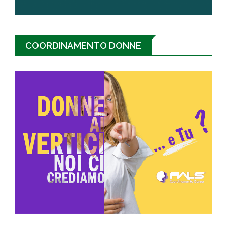
COORDINAMENTO DONNE