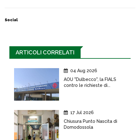
Social
ARTICOLI CORRELATI
04 Aug 2026
AOU "Dulbecco", la FIALS
contro le richieste di...
17 Jul 2026
Chiusura Punto Nascita di
Domodossola