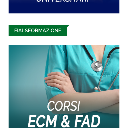
FIALSFORMAZIONE