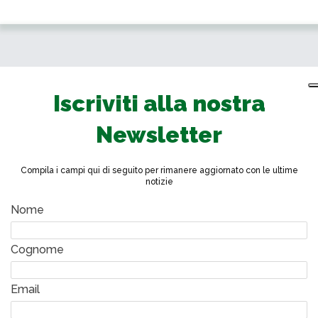
Iscriviti alla nostra
Newsletter
Compila i campi qui di seguito per rimanere aggiornato con le ultime
notizie
Nome
Cognome
Email