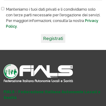
Manteniamo i tuoi dati privati e li condividiamo solo
con terze parti necessarie per l'erogazione dei servizi.
Per maggiori informazioni, consulta la nostra
Privacy
Policy
.
Registrati
FIALS - Federazione Italiana Autonomie Locali e
Sanità