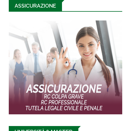
ASSICURAZIONE