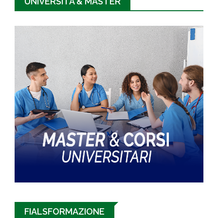
UNIVERSITÀ & MASTER
FIALSFORMAZIONE