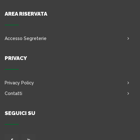
AREA RISERVATA
Accesso Segreterie
PRIVACY
Privacy Policy
Contatti
SEGUICI SU