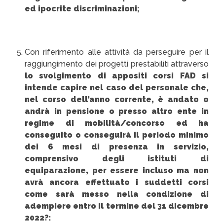
ed ipocrite discriminazioni;
Con riferimento alle attività da perseguire per il
raggiungimento dei progetti prestabiliti attraverso
lo svolgimento di appositi corsi FAD si
intende capire nel caso del personale che,
nel corso dell’anno corrente, è andato o
andrà in pensione o presso altro ente in
regime di mobilità/concorso ed ha
conseguito o conseguirà il periodo minimo
dei 6 mesi di presenza in servizio,
comprensivo degli istituti di
equiparazione, per essere incluso ma non
avrà ancora effettuato i suddetti corsi
come sarà messo nella condizione di
adempiere entro il termine del 31 dicembre
2022?;