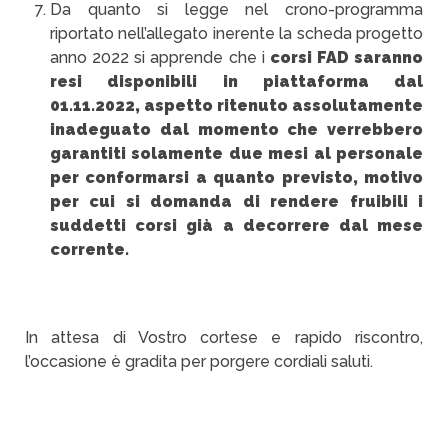
Da quanto si legge nel crono-programma
riportato nell’allegato inerente la scheda progetto
anno 2022 si apprende che i
corsi FAD saranno
resi disponibili in piattaforma dal
01.11.2022, aspetto ritenuto assolutamente
inadeguato dal momento che
verrebbero
garantiti solamente due mesi al personale
per conformarsi a quanto previsto, motivo
per cui si domanda di rendere fruibili i
suddetti corsi già a decorrere dal mese
corrente.
In attesa di Vostro cortese e rapido riscontro,
l’occasione è gradita per porgere cordiali saluti.