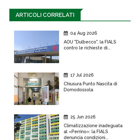
ARTICOLI CORRELATI
04 Aug 2026
AOU "Dulbecco", la FIALS
contro le richieste di...
17 Jul 2026
Chiusura Punto Nascita di
Domodossola
25 Jun 2026
Climatizzazione inadeguata
al «Perrino»: la FIALS
denuncia condizioni...