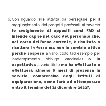
Con riguardo alle attività da perseguire per il
raggiungimento dei progetti prefissati attraverso
lo svolgimento di appositi corsi FAD si
intende capire nel caso del personale che,
nel corso dell’anno corrente, è risultato o
risulterà in forza ma non in servizio attivo
perché sospeso
a vario titolo (ad esempio per
inadempimento obbligo vaccinale)
o in
aspettativa
a vario titolo
ma ha effettuato o
effettuerà almeno 6 mesi di presenza in
servizio, comprensivo degli istituti di
equiparazione, come farà ad ottemperare
entro il termine del 31 dicembre 2022?;