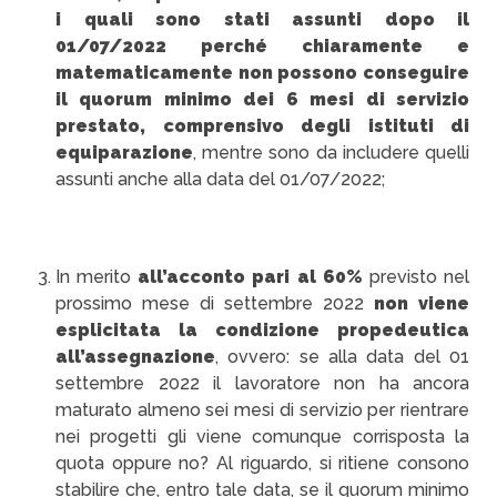
i quali sono stati assunti dopo il
01/07/2022 perché chiaramente e
matematicamente non possono conseguire
il quorum minimo dei 6 mesi di servizio
prestato, comprensivo degli istituti di
equiparazione
, mentre sono da includere quelli
assunti anche alla data del 01/07/2022;
In merito
all’acconto pari al 60%
previsto nel
prossimo mese di settembre 2022
non viene
esplicitata la condizione propedeutica
all’assegnazione
, ovvero: se alla data del 01
settembre 2022 il lavoratore non ha ancora
maturato almeno sei mesi di servizio per rientrare
nei progetti gli viene comunque corrisposta la
quota oppure no? Al riguardo, si ritiene consono
stabilire che, entro tale data, se il quorum minimo