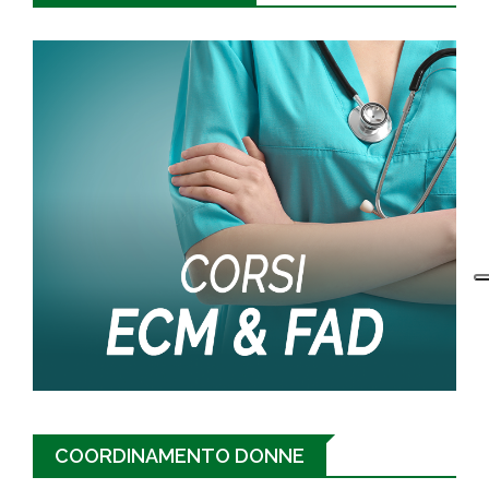
COORDINAMENTO DONNE