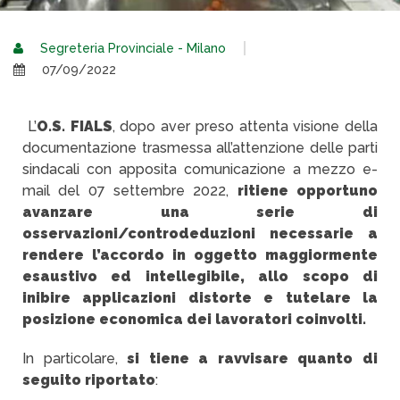
Segreteria Provinciale - Milano
07/09/2022
L’
O.S. FIALS
, dopo aver preso attenta visione della
documentazione trasmessa all’attenzione delle parti
sindacali con apposita comunicazione a mezzo e-
mail del 07 settembre 2022,
ritiene opportuno
avanzare una serie di
osservazioni/controdeduzioni necessarie a
rendere l’accordo in oggetto maggiormente
esaustivo ed intellegibile, allo scopo di
inibire applicazioni distorte e tutelare la
posizione economica dei lavoratori coinvolti.
In particolare,
si tiene a ravvisare quanto di
seguito riportato
: