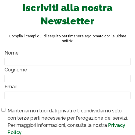
Iscriviti alla nostra
Newsletter
Compila i campi qui di seguito per rimanere aggiornato con le ultime
notizie
Nome
Cognome
Email
Manteniamo i tuoi dati privati e li condividiamo solo
con terze parti necessarie per l'erogazione dei servizi.
Per maggiori informazioni, consulta la nostra
Privacy
Policy
.